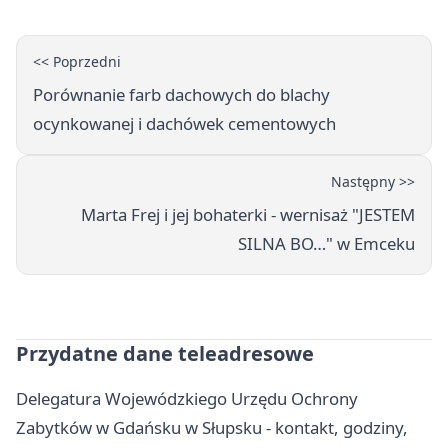
<< Poprzedni
Porównanie farb dachowych do blachy
ocynkowanej i dachówek cementowych
Następny >>
Marta Frej i jej bohaterki - wernisaż "JESTEM
SILNA BO…" w Emceku
Przydatne dane teleadresowe
Delegatura Wojewódzkiego Urzędu Ochrony
Zabytków w Gdańsku w Słupsku - kontakt, godziny,