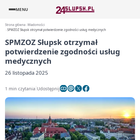
MENU
Strona główna
Wiadomości
SPMZOZ Słupsk otrzymał potwierdzenie zgodności usług medycznych
SPMZOZ Słupsk otrzymał
potwierdzenie zgodności usług
medycznych
26 listopada 2025
1 min czytania
Udostępnij