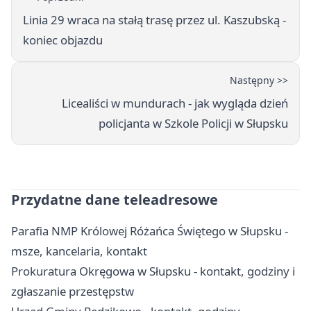
Linia 29 wraca na stałą trasę przez ul. Kaszubską -
koniec objazdu
Następny >>
Licealiści w mundurach - jak wygląda dzień
policjanta w Szkole Policji w Słupsku
Przydatne dane teleadresowe
Parafia NMP Królowej Różańca Świętego w Słupsku -
msze, kancelaria, kontakt
Prokuratura Okręgowa w Słupsku - kontakt, godziny i
zgłaszanie przestępstw