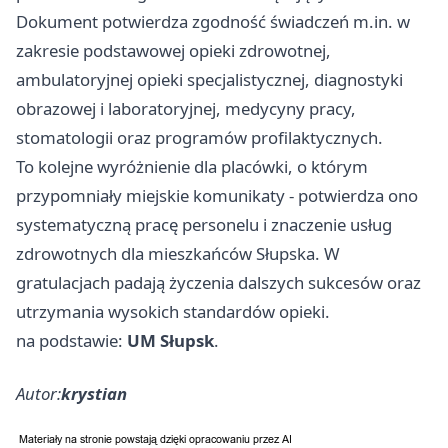
Dokument potwierdza zgodność świadczeń m.in. w
zakresie podstawowej opieki zdrowotnej,
ambulatoryjnej opieki specjalistycznej, diagnostyki
obrazowej i laboratoryjnej, medycyny pracy,
stomatologii oraz programów profilaktycznych.
To kolejne wyróżnienie dla placówki, o którym
przypomniały miejskie komunikaty - potwierdza ono
systematyczną pracę personelu i znaczenie usług
zdrowotnych dla mieszkańców Słupska. W
gratulacjach padają życzenia dalszych sukcesów oraz
utrzymania wysokich standardów opieki.
na podstawie:
UM Słupsk
.
Autor:
krystian