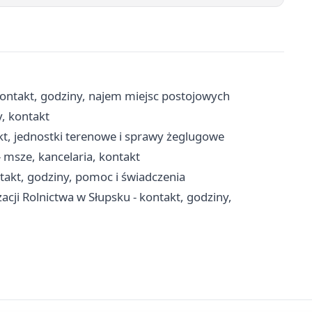
ontakt, godziny, najem miejsc postojowych
y, kontakt
kt, jednostki terenowe i sprawy żeglugowe
 msze, kancelaria, kontakt
akt, godziny, pomoc i świadczenia
acji Rolnictwa w Słupsku - kontakt, godziny,