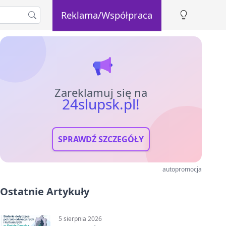
Reklama/Współpraca
Zareklamuj się na
24slupsk.pl!
SPRAWDŹ SZCZEGÓŁY
autopromocja
Ostatnie Artykuły
5 sierpnia 2026