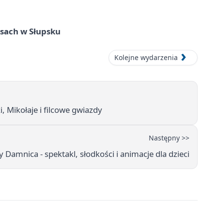
sach w Słupsku
Kolejne wydarzenia
, Mikołaje i filcowe gwiazdy
Następny >>
Damnica - spektakl, słodkości i animacje dla dzieci