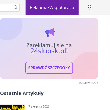
Reklama/Współpraca
Zareklamuj się na
24slupsk.pl!
SPRAWDŹ SZCZEGÓŁY
autopromocja
Ostatnie Artykuły
7 sierpnia 2026