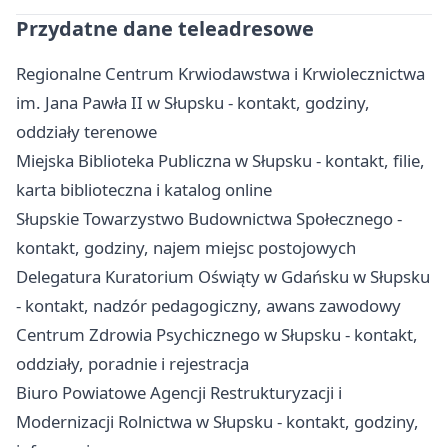
Przydatne dane teleadresowe
Regionalne Centrum Krwiodawstwa i Krwiolecznictwa
im. Jana Pawła II w Słupsku - kontakt, godziny,
oddziały terenowe
Miejska Biblioteka Publiczna w Słupsku - kontakt, filie,
karta biblioteczna i katalog online
Słupskie Towarzystwo Budownictwa Społecznego -
kontakt, godziny, najem miejsc postojowych
Delegatura Kuratorium Oświąty w Gdańsku w Słupsku
- kontakt, nadzór pedagogiczny, awans zawodowy
Centrum Zdrowia Psychicznego w Słupsku - kontakt,
oddziały, poradnie i rejestracja
Biuro Powiatowe Agencji Restrukturyzacji i
Modernizacji Rolnictwa w Słupsku - kontakt, godziny,