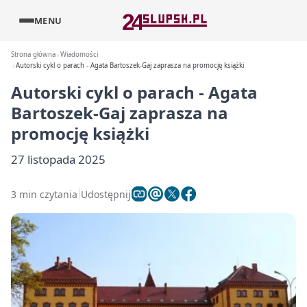
MENU
Strona główna
Wiadomości
Autorski cykl o parach - Agata Bartoszek-Gaj zaprasza na promocję książki
Autorski cykl o parach - Agata
Bartoszek-Gaj zaprasza na
promocję książki
27 listopada 2025
3 min czytania
Udostępnij