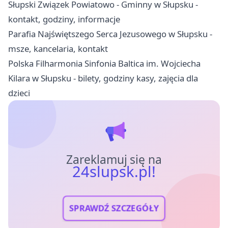
Słupski Związek Powiatowo - Gminny w Słupsku -
kontakt, godziny, informacje
Parafia Najświętszego Serca Jezusowego w Słupsku -
msze, kancelaria, kontakt
Polska Filharmonia Sinfonia Baltica im. Wojciecha
Kilara w Słupsku - bilety, godziny kasy, zajęcia dla
dzieci
Zareklamuj się na
24slupsk.pl!
SPRAWDŹ SZCZEGÓŁY