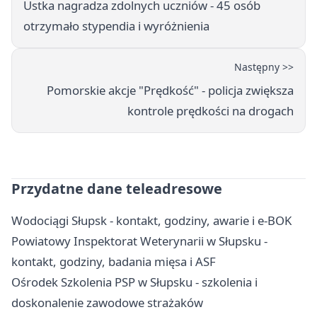
Ustka nagradza zdolnych uczniów - 45 osób
otrzymało stypendia i wyróżnienia
Następny >>
Pomorskie akcje "Prędkość" - policja zwiększa
kontrole prędkości na drogach
Przydatne dane teleadresowe
Wodociągi Słupsk - kontakt, godziny, awarie i e-BOK
Powiatowy Inspektorat Weterynarii w Słupsku -
kontakt, godziny, badania mięsa i ASF
Ośrodek Szkolenia PSP w Słupsku - szkolenia i
doskonalenie zawodowe strażaków