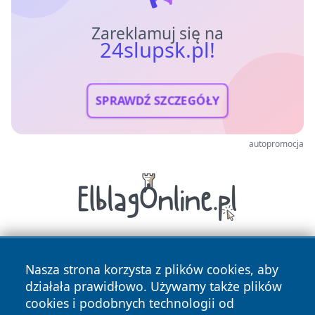
Zareklamuj się na
24slupsk.pl!
SPRAWDŹ SZCZEGÓŁY
autopromocja
Nasza strona korzysta z plików cookies, aby
działała prawidłowo. Używamy także plików
cookies i podobnych technologii od