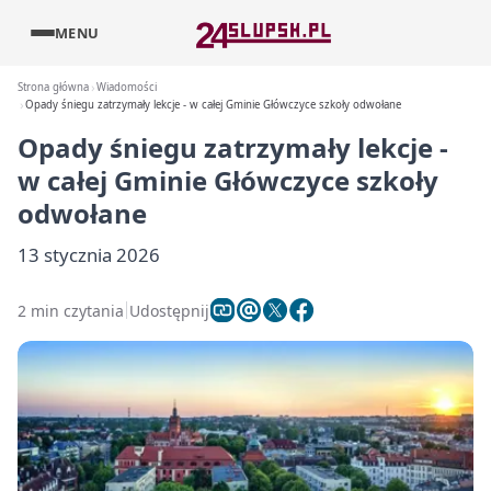
MENU
Strona główna
Wiadomości
Opady śniegu zatrzymały lekcje - w całej Gminie Główczyce szkoły odwołane
Opady śniegu zatrzymały lekcje -
w całej Gminie Główczyce szkoły
odwołane
13 stycznia 2026
2 min czytania
Udostępnij