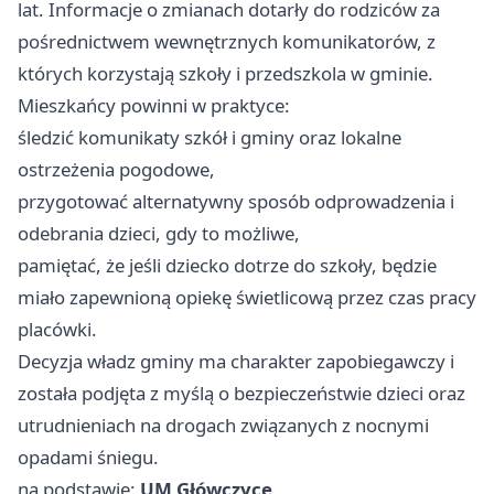
lat. Informacje o zmianach dotarły do rodziców za
pośrednictwem wewnętrznych komunikatorów, z
których korzystają szkoły i przedszkola w gminie.
Mieszkańcy powinni w praktyce:
śledzić komunikaty szkół i gminy oraz lokalne
ostrzeżenia pogodowe,
przygotować alternatywny sposób odprowadzenia i
odebrania dzieci, gdy to możliwe,
pamiętać, że jeśli dziecko dotrze do szkoły, będzie
miało zapewnioną opiekę świetlicową przez czas pracy
placówki.
Decyzja władz gminy ma charakter zapobiegawczy i
została podjęta z myślą o bezpieczeństwie dzieci oraz
utrudnieniach na drogach związanych z nocnymi
opadami śniegu.
na podstawie:
UM Główczyce
.