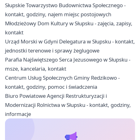
Słupskie Towarzystwo Budownictwa Społecznego -
kontakt, godziny, najem miejsc postojowych
Młodzieżowy Dom Kultury w Słupsku - zajęcia, zapisy,
kontakt
Urząd Morski w Gdyni Delegatura w Słupsku - kontakt,
jednostki terenowe i sprawy żeglugowe
Parafia Najświętszego Serca Jezusowego w Słupsku -
msze, kancelaria, kontakt
Centrum Usług Społecznych Gminy Redzikowo -
kontakt, godziny, pomoc i świadczenia
Biuro Powiatowe Agencji Restrukturyzacji i
Modernizacji Rolnictwa w Słupsku - kontakt, godziny,
informacje