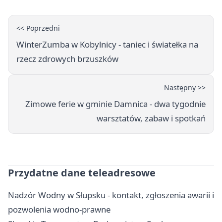
<< Poprzedni
WinterZumba w Kobylnicy - taniec i światełka na
rzecz zdrowych brzuszków
Następny >>
Zimowe ferie w gminie Damnica - dwa tygodnie
warsztatów, zabaw i spotkań
Przydatne dane teleadresowe
Nadzór Wodny w Słupsku - kontakt, zgłoszenia awarii i
pozwolenia wodno-prawne