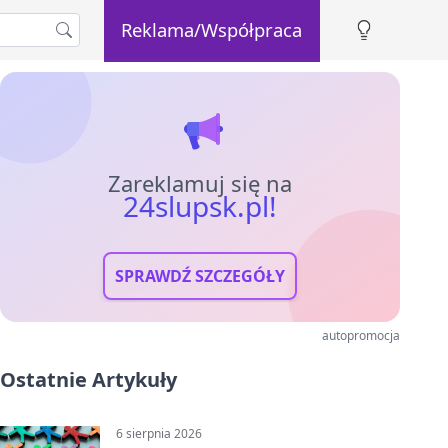
Reklama/Współpraca
Zareklamuj się na
24slupsk.pl!
SPRAWDŹ SZCZEGÓŁY
autopromocja
Ostatnie Artykuły
6 sierpnia 2026