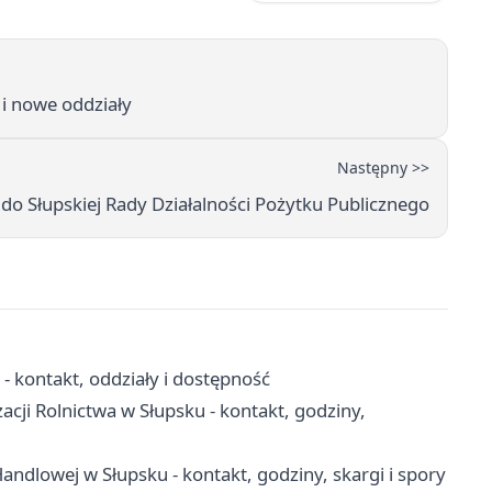
 i nowe oddziały
Następny >>
o Słupskiej Rady Działalności Pożytku Publicznego
 kontakt, oddziały i dostępność
acji Rolnictwa w Słupsku - kontakt, godziny,
ndlowej w Słupsku - kontakt, godziny, skargi i spory