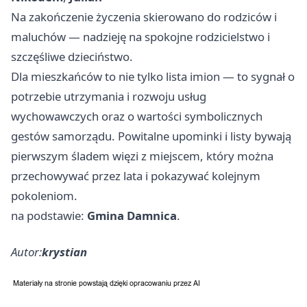
Na zakończenie życzenia skierowano do rodziców i
maluchów — nadzieję na spokojne rodzicielstwo i
szczęśliwe dzieciństwo.
Dla mieszkańców to nie tylko lista imion — to sygnał o
potrzebie utrzymania i rozwoju usług
wychowawczych oraz o wartości symbolicznych
gestów samorządu. Powitalne upominki i listy bywają
pierwszym śladem więzi z miejscem, który można
przechowywać przez lata i pokazywać kolejnym
pokoleniom.
na podstawie:
Gmina Damnica
.
Autor:
krystian