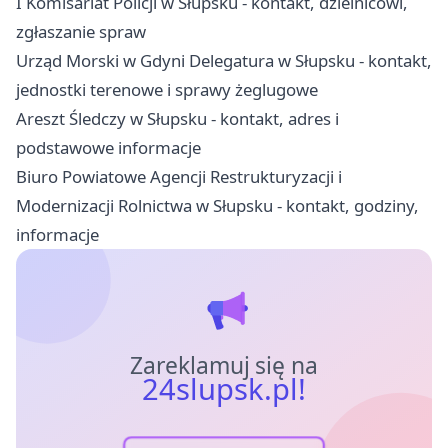
I Komisariat Policji w Słupsku - kontakt, dzielnicowi,
zgłaszanie spraw
Urząd Morski w Gdyni Delegatura w Słupsku - kontakt,
jednostki terenowe i sprawy żeglugowe
Areszt Śledczy w Słupsku - kontakt, adres i
podstawowe informacje
Biuro Powiatowe Agencji Restrukturyzacji i
Modernizacji Rolnictwa w Słupsku - kontakt, godziny,
informacje
Zareklamuj się na
24slupsk.pl!