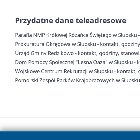
Przydatne dane teleadresowe
Parafia NMP Królowej Różańca Świętego w Słupsku - 
Prokuratura Okręgowa w Słupsku - kontakt, godziny 
Urząd Gminy Redzikowo - kontakt, godziny, stanowis
Dom Pomocy Społecznej "Leśna Oaza" w Słupsku - kon
Wojskowe Centrum Rekrutacji w Słupsku - kontakt, 
Pomorski Zespół Parków Krajobrazowych w Słupsku -