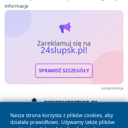
informacje
Zareklamuj się na
24slupsk.pl!
SPRAWDŹ SZCZEGÓŁY
autopromocja
Nasza strona korzysta z plików cookies, aby
działała prawidłowo. Używamy także plików