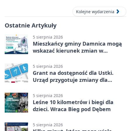
Kolejne wydarzenia
Ostatnie Artykuły
5 sierpnia 2026
Mieszkańcy gminy Damnica mogą
wskazać kierunek zmian w
kulturze
5 sierpnia 2026
Grant na dostępność dla Ustki.
Urząd przygotuje zmiany dla
mieszkańców
5 sierpnia 2026
Leśne 10 kilometrów i biegi dla
dzieci. Wraca Bieg pod Dębem
5 sierpnia 2026