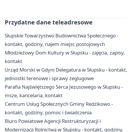
Przydatne dane teleadresowe
Słupskie Towarzystwo Budownictwa Społecznego -
kontakt, godziny, najem miejsc postojowych
Młodzieżowy Dom Kultury w Słupsku - zajęcia, zapisy,
kontakt
Urząd Morski w Gdyni Delegatura w Słupsku - kontakt,
jednostki terenowe i sprawy żeglugowe
Parafia Najświętszego Serca Jezusowego w Słupsku -
msze, kancelaria, kontakt
Centrum Usług Społecznych Gminy Redzikowo -
kontakt, godziny, pomoc i świadczenia
Biuro Powiatowe Agencji Restrukturyzacji i
Modernizacji Rolnictwa w Słupsku - kontakt, godziny,