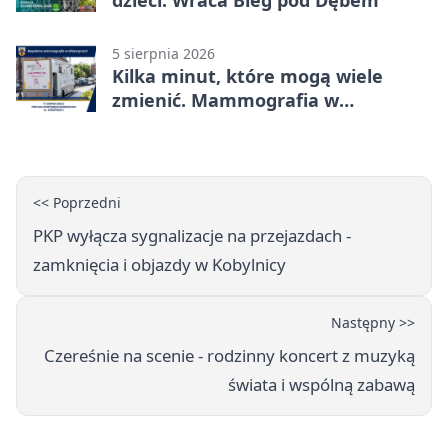
5 sierpnia 2026
Kilka minut, które mogą wiele
zmienić. Mammografia w
Główczycach
<< Poprzedni
PKP wyłącza sygnalizacje na przejazdach -
zamknięcia i objazdy w Kobylnicy
Następny >>
Czereśnie na scenie - rodzinny koncert z muzyką
świata i wspólną zabawą