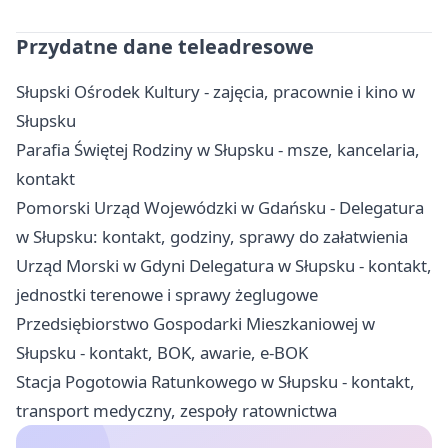
Przydatne dane teleadresowe
Słupski Ośrodek Kultury - zajęcia, pracownie i kino w
Słupsku
Parafia Świętej Rodziny w Słupsku - msze, kancelaria,
kontakt
Pomorski Urząd Wojewódzki w Gdańsku - Delegatura
w Słupsku: kontakt, godziny, sprawy do załatwienia
Urząd Morski w Gdyni Delegatura w Słupsku - kontakt,
jednostki terenowe i sprawy żeglugowe
Przedsiębiorstwo Gospodarki Mieszkaniowej w
Słupsku - kontakt, BOK, awarie, e-BOK
Stacja Pogotowia Ratunkowego w Słupsku - kontakt,
transport medyczny, zespoły ratownictwa