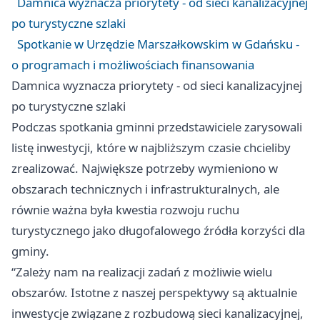
Damnica wyznacza priorytety - od sieci kanalizacyjnej
po turystyczne szlaki
Spotkanie w Urzędzie Marszałkowskim w Gdańsku -
o programach i możliwościach finansowania
Damnica wyznacza priorytety - od sieci kanalizacyjnej
po turystyczne szlaki
Podczas spotkania gminni przedstawiciele zarysowali
listę inwestycji, które w najbliższym czasie chcieliby
zrealizować. Największe potrzeby wymieniono w
obszarach technicznych i infrastrukturalnych, ale
równie ważna była kwestia rozwoju ruchu
turystycznego jako długofalowego źródła korzyści dla
gminy.
“Zależy nam na realizacji zadań z możliwie wielu
obszarów. Istotne z naszej perspektywy są aktualnie
inwestycje związane z rozbudową sieci kanalizacyjnej,