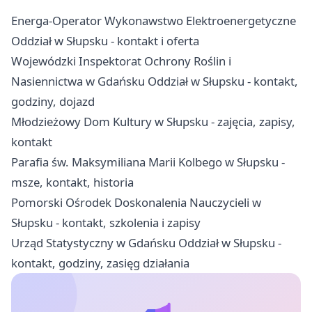
Energa-Operator Wykonawstwo Elektroenergetyczne
Oddział w Słupsku - kontakt i oferta
Wojewódzki Inspektorat Ochrony Roślin i
Nasiennictwa w Gdańsku Oddział w Słupsku - kontakt,
godziny, dojazd
Młodzieżowy Dom Kultury w Słupsku - zajęcia, zapisy,
kontakt
Parafia św. Maksymiliana Marii Kolbego w Słupsku -
msze, kontakt, historia
Pomorski Ośrodek Doskonalenia Nauczycieli w
Słupsku - kontakt, szkolenia i zapisy
Urząd Statystyczny w Gdańsku Oddział w Słupsku -
kontakt, godziny, zasięg działania