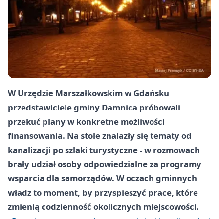
W Urzędzie Marszałkowskim w Gdańsku
przedstawiciele gminy Damnica próbowali
przekuć plany w konkretne możliwości
finansowania. Na stole znalazły się tematy od
kanalizacji po szlaki turystyczne - w rozmowach
brały udział osoby odpowiedzialne za programy
wsparcia dla samorządów. W oczach gminnych
władz to moment, by przyspieszyć prace, które
zmienią codzienność okolicznych miejscowości.