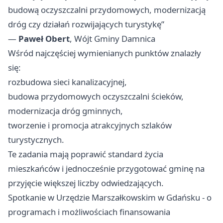
budową oczyszczalni przydomowych, modernizacją
dróg czy działań rozwijających turystykę”
—
Paweł Obert
, Wójt Gminy Damnica
Wśród najczęściej wymienianych punktów znalazły
się:
rozbudowa sieci kanalizacyjnej,
budowa przydomowych oczyszczalni ścieków,
modernizacja dróg gminnych,
tworzenie i promocja atrakcyjnych szlaków
turystycznych.
Te zadania mają poprawić standard życia
mieszkańców i jednocześnie przygotować gminę na
przyjęcie większej liczby odwiedzających.
Spotkanie w Urzędzie Marszałkowskim w Gdańsku - o
programach i możliwościach finansowania