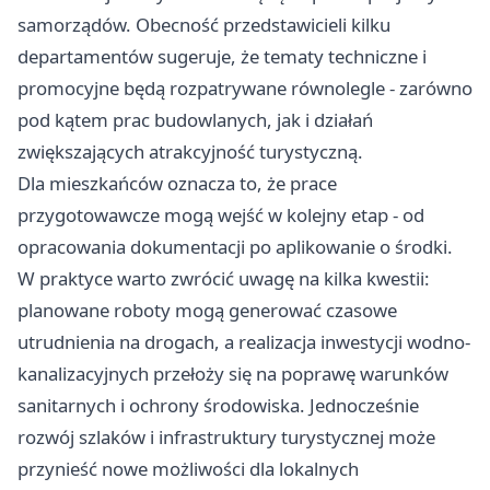
samorządów. Obecność przedstawicieli kilku
departamentów sugeruje, że tematy techniczne i
promocyjne będą rozpatrywane równolegle - zarówno
pod kątem prac budowlanych, jak i działań
zwiększających atrakcyjność turystyczną.
Dla mieszkańców oznacza to, że prace
przygotowawcze mogą wejść w kolejny etap - od
opracowania dokumentacji po aplikowanie o środki.
W praktyce warto zwrócić uwagę na kilka kwestii:
planowane roboty mogą generować czasowe
utrudnienia na drogach, a realizacja inwestycji wodno-
kanalizacyjnych przełoży się na poprawę warunków
sanitarnych i ochrony środowiska. Jednocześnie
rozwój szlaków i infrastruktury turystycznej może
przynieść nowe możliwości dla lokalnych