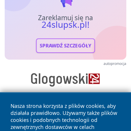
Zareklamuj się na
24slupsk.pl!
SPRAWDŹ SZCZEGÓŁY
autopromocja
Nasza strona korzysta z plików cookies, aby
działała prawidłowo. Używamy także plików
cookies i podobnych technologii od
zewnętrznych dostawców w celach