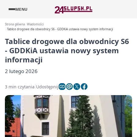
MENU
Strona główna
Wiadomości
Tablice drogowe dla obwodnicy S6 - GDDKiA ustawia nowy system informacji
Tablice drogowe dla obwodnicy S6
- GDDKiA ustawia nowy system
informacji
2 lutego 2026
3 min czytania
Udostępnij