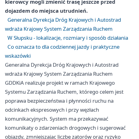
kierowcy mogli zmienić trasę jeszcze przed
dojazdem do miejsca utrudnień.
Generalna Dyrekcja Dróg Krajowych i Autostrad
wdraża Krajowy System Zarządzania Ruchem
W Słupsku - lokalizacje, rozmiary i sposób działania
Co oznacza to dla codziennej jazdy i praktyczne
wskazówki
Generalna Dyrekcja Dróg Krajowych i Autostrad
wdraża Krajowy System Zarządzania Ruchem
GDDKiA realizuje projekt w ramach Krajowego
Systemu Zarządzania Ruchem, którego celem jest
poprawa bezpieczeństwa i płynności ruchu na
odcinkach ekspresowych i przy węzłach
komunikacyjnych. System ma przekazywać
komunikaty o zdarzeniach drogowych i sugerować
objazdy, zmniejszając liczbę zatorów oraz ryzyko