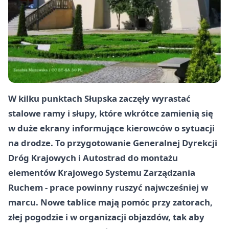
W kilku punktach Słupska zaczęły wyrastać
stalowe ramy i słupy, które wkrótce zamienią się
w duże ekrany informujące kierowców o sytuacji
na drodze. To przygotowanie Generalnej Dyrekcji
Dróg Krajowych i Autostrad do montażu
elementów Krajowego Systemu Zarządzania
Ruchem - prace powinny ruszyć najwcześniej w
marcu
. Nowe tablice mają pomóc przy zatorach,
złej pogodzie i w organizacji objazdów, tak aby