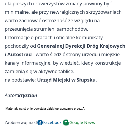
dla pieszych i rowerzystów zmiany powinny być
minimalne, ale przy newralgicznych skrzyżowaniach
warto zachować ostrożność ze względu na
przesunięcia strumieni samochodów.
Informacje o pracach i oficjalne komunikaty
pochodziły od
Generalnej Dyrekcji Dróg Krajowych
i Autostrad
- warto śledzić strony urzędu i miejskie
kanały informacyjne, by wiedzieć, kiedy konstrukcje
zamienią się w aktywne tablice.
na podstawie:
Urząd Miejski w Słupsku
.
Autor:
krystian
Zaobserwuj nas!
Facebook
Google News