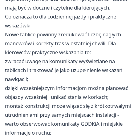
mają być widoczne i czytelne dla kierujących.
Co oznacza to dla codziennej jazdy i praktyczne
wskazówki
Nowe tablice powinny zredukować liczbę nagłych
manewrów i korekty tras w ostatniej chwili. Dla
kierowców praktyczne wskazania to:
zwracać uwagę na komunikaty wyświetlane na
tablicach i traktować je jako uzupełnienie wskazań
nawigacji;
dzięki wcześniejszym informacjom można planować
objazdy wcześniej i unikać stania w korkach;
montaż konstrukcji może wiązać się z krótkotrwałymi
utrudnieniami przy samych miejscach instalacji -
warto obserwować komunikaty GDDKiA i miejskie
informacje o ruchu;