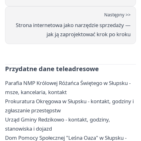
Następny >>
Strona internetowa jako narzędzie sprzedaży —
jak ją zaprojektować krok po kroku
Przydatne dane teleadresowe
Parafia NMP Królowej Różańca Świętego w Słupsku -
msze, kancelaria, kontakt
Prokuratura Okręgowa w Słupsku - kontakt, godziny i
zgłaszanie przestępstw
Urząd Gminy Redzikowo - kontakt, godziny,
stanowiska i dojazd
Dom Pomocy Społecznej "Leśna Oaza" w Słupsku -