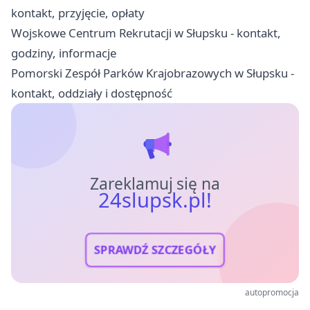
kontakt, przyjęcie, opłaty
Wojskowe Centrum Rekrutacji w Słupsku - kontakt,
godziny, informacje
Pomorski Zespół Parków Krajobrazowych w Słupsku -
kontakt, oddziały i dostępność
Zareklamuj się na
24slupsk.pl!
SPRAWDŹ SZCZEGÓŁY
autopromocja