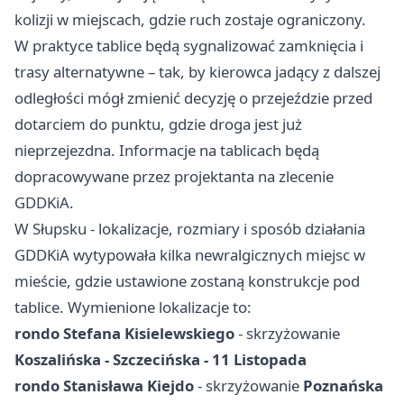
kolizji w miejscach, gdzie ruch zostaje ograniczony.
W praktyce tablice będą sygnalizować zamknięcia i
trasy alternatywne – tak, by kierowca jadący z dalszej
odległości mógł zmienić decyzję o przejeździe przed
dotarciem do punktu, gdzie droga jest już
nieprzejezdna. Informacje na tablicach będą
dopracowywane przez projektanta na zlecenie
GDDKiA.
W Słupsku - lokalizacje, rozmiary i sposób działania
GDDKiA wytypowała kilka newralgicznych miejsc w
mieście, gdzie ustawione zostaną konstrukcje pod
tablice. Wymienione lokalizacje to:
rondo Stefana Kisielewskiego
- skrzyżowanie
Koszalińska - Szczecińska - 11 Listopada
rondo Stanisława Kiejdo
- skrzyżowanie
Poznańska