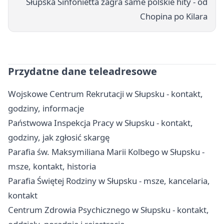
Słupska Sinfonietta zagra same polskie hity - od
Chopina po Kilara
Przydatne dane teleadresowe
Wojskowe Centrum Rekrutacji w Słupsku - kontakt,
godziny, informacje
Państwowa Inspekcja Pracy w Słupsku - kontakt,
godziny, jak zgłosić skargę
Parafia św. Maksymiliana Marii Kolbego w Słupsku -
msze, kontakt, historia
Parafia Świętej Rodziny w Słupsku - msze, kancelaria,
kontakt
Centrum Zdrowia Psychicznego w Słupsku - kontakt,