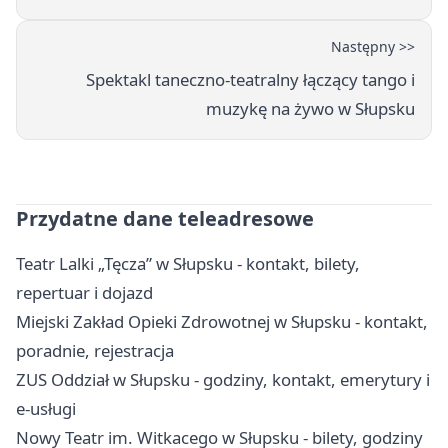
Następny >>
Spektakl taneczno-teatralny łączący tango i
muzykę na żywo w Słupsku
Przydatne dane teleadresowe
Teatr Lalki „Tęcza” w Słupsku - kontakt, bilety,
repertuar i dojazd
Miejski Zakład Opieki Zdrowotnej w Słupsku - kontakt,
poradnie, rejestracja
ZUS Oddział w Słupsku - godziny, kontakt, emerytury i
e-usługi
Nowy Teatr im. Witkacego w Słupsku - bilety, godziny