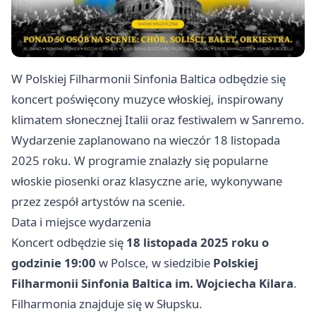
W Polskiej Filharmonii Sinfonia Baltica odbędzie się
koncert poświęcony muzyce włoskiej, inspirowany
klimatem słonecznej Italii oraz festiwalem w Sanremo.
Wydarzenie zaplanowano na wieczór 18 listopada
2025 roku. W programie znalazły się popularne
włoskie piosenki oraz klasyczne arie, wykonywane
przez zespół artystów na scenie.
Data i miejsce wydarzenia
Koncert odbędzie się
18 listopada 2025 roku o
godzinie 19:00
w Polsce, w siedzibie
Polskiej
Filharmonii Sinfonia Baltica im. Wojciecha Kilara
.
Filharmonia znajduje się w Słupsku.