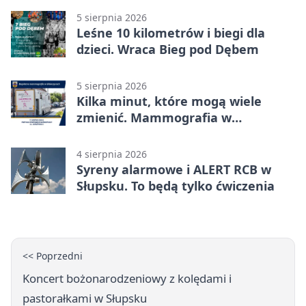
5 sierpnia 2026
Leśne 10 kilometrów i biegi dla
dzieci. Wraca Bieg pod Dębem
5 sierpnia 2026
Kilka minut, które mogą wiele
zmienić. Mammografia w
Główczycach
4 sierpnia 2026
Syreny alarmowe i ALERT RCB w
Słupsku. To będą tylko ćwiczenia
<< Poprzedni
Koncert bożonarodzeniowy z kolędami i
pastorałkami w Słupsku