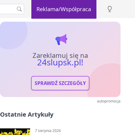
Reklama/Współpraca
Zareklamuj się na
24slupsk.pl!
SPRAWDŹ SZCZEGÓŁY
autopromocja
Ostatnie Artykuły
7 sierpnia 2026