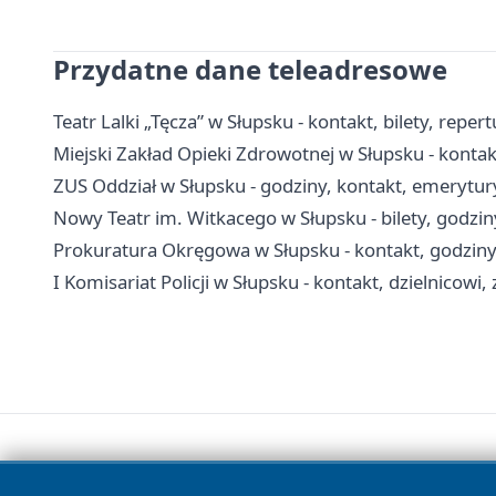
Przydatne dane teleadresowe
Teatr Lalki „Tęcza” w Słupsku - kontakt, bilety, repert
Miejski Zakład Opieki Zdrowotnej w Słupsku - kontakt
ZUS Oddział w Słupsku - godziny, kontakt, emerytury
Nowy Teatr im. Witkacego w Słupsku - bilety, godzin
Prokuratura Okręgowa w Słupsku - kontakt, godziny 
I Komisariat Policji w Słupsku - kontakt, dzielnicowi