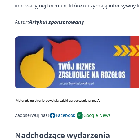
innowacyjnej formule, które utrzymają intensywny 
Autor:
Artykuł sponsorowany
Zaobserwuj nas!
Facebook
Google News
Nadchodzące wydarzenia