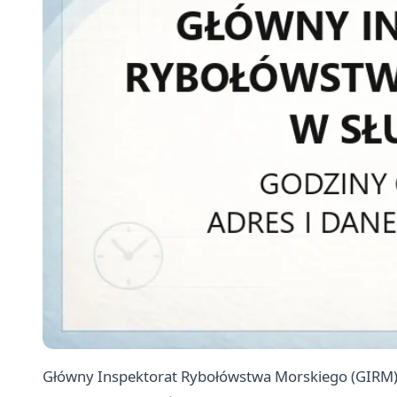
Główny Inspektorat Rybołówstwa Morskiego (GIRM) t