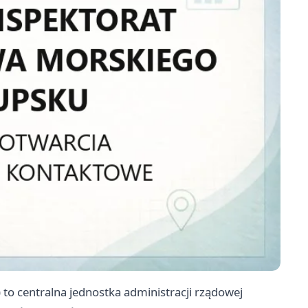
o centralna jednostka administracji rządowej