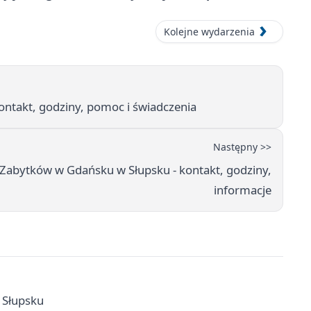
Kolejne wydarzenia
ntakt, godziny, pomoc i świadczenia
Następny >>
abytków w Gdańsku w Słupsku - kontakt, godziny,
informacje
w Słupsku