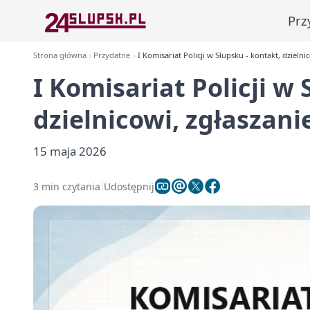
Prz
Strona główna
Przydatne
I Komisariat Policji w Słupsku - kontakt, dzielni
I Komisariat Policji w 
dzielnicowi, zgłaszani
15 maja 2026
3 min czytania
Udostępnij