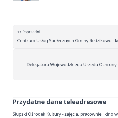
<< Poprzedni
Centrum Usług Społecznych Gminy Redzikowo - ko
Delegatura Wojewódzkiego Urzędu Ochrony Z
Przydatne dane teleadresowe
Słupski Ośrodek Kultury - zajęcia, pracownie i kino 