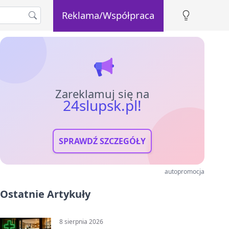
Reklama/Współpraca
Zareklamuj się na
24slupsk.pl!
SPRAWDŹ SZCZEGÓŁY
autopromocja
Ostatnie Artykuły
8 sierpnia 2026