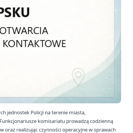
ch jednostek Policji na terenie miasta,
 Funkcjonariusze komisariatu prowadzą codzienną
w oraz realizując czynności operacyjne w sprawach