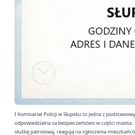
I Komisariat Policji w Słupsku to jedna z podstawowy
odpowiedzialna za bezpieczeństwo w części miasta.
służbę patrolową, reagują na zgłoszenia mieszkańcó