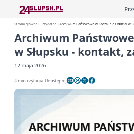
Prz
Strona główna
Przydatne
Archiwum Państwowe w Koszalinie Oddział w Słu
Archiwum Państwowe w
w Słupsku - kontakt, z
12 maja 2026
4 min czytania
Udostępnij