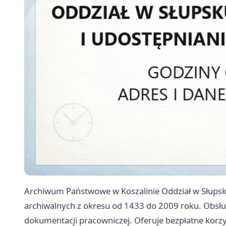
Archiwum Państwowe w Koszalinie Oddział w Słups
archiwalnych z okresu od 1433 do 2009 roku. Obsł
dokumentacji pracowniczej. Oferuje bezpłatne korzy