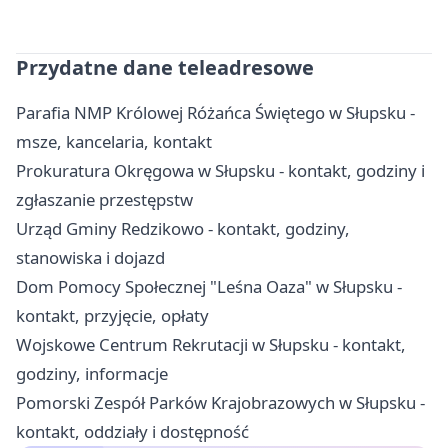
Przydatne dane teleadresowe
Parafia NMP Królowej Różańca Świętego w Słupsku -
msze, kancelaria, kontakt
Prokuratura Okręgowa w Słupsku - kontakt, godziny i
zgłaszanie przestępstw
Urząd Gminy Redzikowo - kontakt, godziny,
stanowiska i dojazd
Dom Pomocy Społecznej "Leśna Oaza" w Słupsku -
kontakt, przyjęcie, opłaty
Wojskowe Centrum Rekrutacji w Słupsku - kontakt,
godziny, informacje
Pomorski Zespół Parków Krajobrazowych w Słupsku -
kontakt, oddziały i dostępność