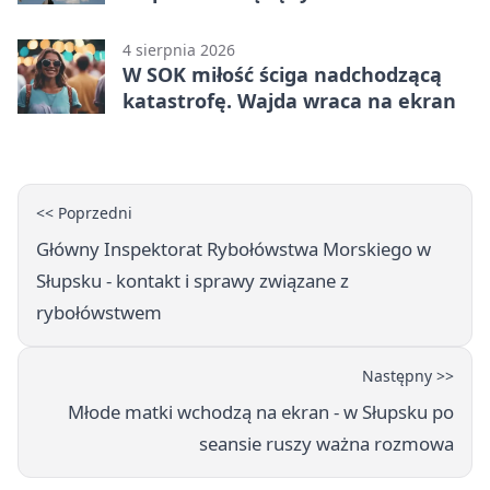
4 sierpnia 2026
W SOK miłość ściga nadchodzącą
katastrofę. Wajda wraca na ekran
<< Poprzedni
Główny Inspektorat Rybołówstwa Morskiego w
Słupsku - kontakt i sprawy związane z
rybołówstwem
Następny >>
Młode matki wchodzą na ekran - w Słupsku po
seansie ruszy ważna rozmowa