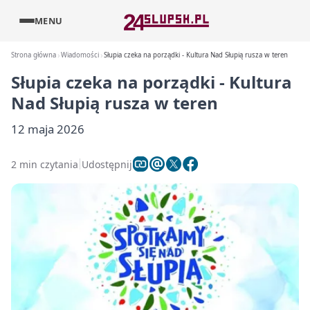
MENU
Strona główna
Wiadomości
Słupia czeka na porządki - Kultura Nad Słupią rusza w teren
Słupia czeka na porządki - Kultura
Nad Słupią rusza w teren
12 maja 2026
2 min czytania
Udostępnij