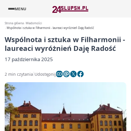
MENU
Strona główna
Wiadomości
Wspólnota i sztuka w Filharmonii - laureaci wyróżnień Daję Radość
Wspólnota i sztuka w Filharmonii -
laureaci wyróżnień Daję Radość
17 października 2025
2 min czytania
Udostępnij