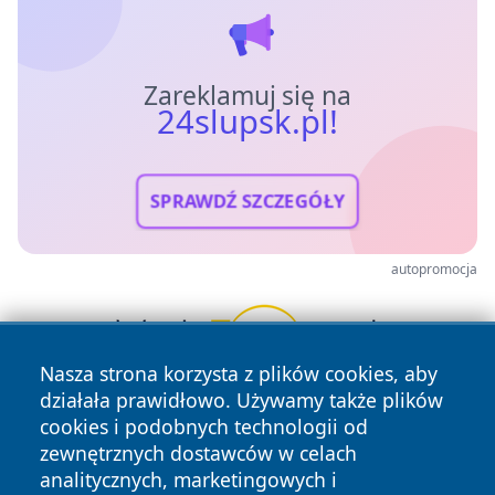
Zareklamuj się na
24slupsk.pl!
SPRAWDŹ SZCZEGÓŁY
autopromocja
Nasza strona korzysta z plików cookies, aby
działała prawidłowo. Używamy także plików
cookies i podobnych technologii od
zewnętrznych dostawców w celach
analitycznych, marketingowych i