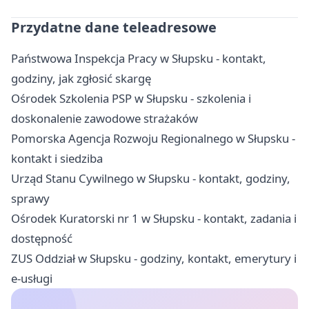
Przydatne dane teleadresowe
Państwowa Inspekcja Pracy w Słupsku - kontakt,
godziny, jak zgłosić skargę
Ośrodek Szkolenia PSP w Słupsku - szkolenia i
doskonalenie zawodowe strażaków
Pomorska Agencja Rozwoju Regionalnego w Słupsku -
kontakt i siedziba
Urząd Stanu Cywilnego w Słupsku - kontakt, godziny,
sprawy
Ośrodek Kuratorski nr 1 w Słupsku - kontakt, zadania i
dostępność
ZUS Oddział w Słupsku - godziny, kontakt, emerytury i
e-usługi