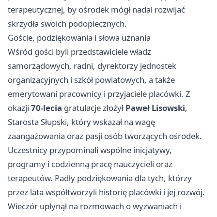
terapeutycznej, by ośrodek mógł nadal rozwijać
skrzydła swoich podopiecznych.
Goście, podziękowania i słowa uznania
Wśród gości byli przedstawiciele władz
samorządowych, radni, dyrektorzy jednostek
organizacyjnych i szkół powiatowych, a także
emerytowani pracownicy i przyjaciele placówki. Z
okazji
70-lecia
gratulacje złożył
Paweł Lisowski
,
Starosta Słupski, który wskazał na wagę
zaangażowania oraz pasji osób tworzących ośrodek.
Uczestnicy przypominali wspólne inicjatywy,
programy i codzienną pracę nauczycieli oraz
terapeutów. Padły podziękowania dla tych, którzy
przez lata współtworzyli historię placówki i jej rozwój.
Wieczór upłynął na rozmowach o wyzwaniach i