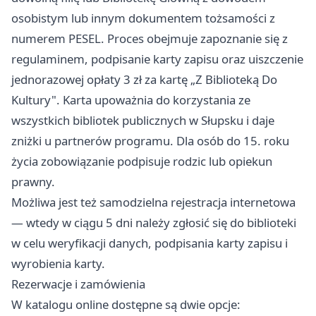
osobistym lub innym dokumentem tożsamości z
numerem PESEL. Proces obejmuje zapoznanie się z
regulaminem, podpisanie karty zapisu oraz uiszczenie
jednorazowej opłaty 3 zł za kartę „Z Biblioteką Do
Kultury". Karta upoważnia do korzystania ze
wszystkich bibliotek publicznych w Słupsku i daje
zniżki u partnerów programu. Dla osób do 15. roku
życia zobowiązanie podpisuje rodzic lub opiekun
prawny.
Możliwa jest też samodzielna rejestracja internetowa
— wtedy w ciągu 5 dni należy zgłosić się do biblioteki
w celu weryfikacji danych, podpisania karty zapisu i
wyrobienia karty.
Rezerwacje i zamówienia
W katalogu online dostępne są dwie opcje: