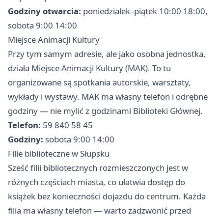
Godziny otwarcia:
poniedziałek–piątek 10:00 18:00,
sobota 9:00 14:00
Miejsce Animacji Kultury
Przy tym samym adresie, ale jako osobna jednostka,
działa Miejsce Animacji Kultury (MAK). To tu
organizowane są spotkania autorskie, warsztaty,
wykłady i wystawy. MAK ma własny telefon i odrębne
godziny — nie mylić z godzinami Biblioteki Głównej.
Telefon:
59 840 58 45
Godziny:
sobota 9:00 14:00
Filie biblioteczne w Słupsku
Sześć filii bibliotecznych rozmieszczonych jest w
różnych częściach miasta, co ułatwia dostęp do
książek bez konieczności dojazdu do centrum. Każda
filia ma własny telefon — warto zadzwonić przed