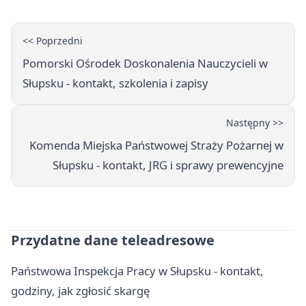
<< Poprzedni
Pomorski Ośrodek Doskonalenia Nauczycieli w
Słupsku - kontakt, szkolenia i zapisy
Następny >>
Komenda Miejska Państwowej Straży Pożarnej w
Słupsku - kontakt, JRG i sprawy prewencyjne
Przydatne dane teleadresowe
Państwowa Inspekcja Pracy w Słupsku - kontakt,
godziny, jak zgłosić skargę