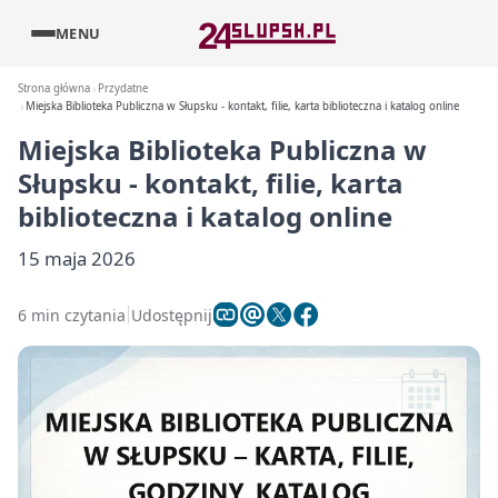
MENU
Strona główna
Przydatne
Miejska Biblioteka Publiczna w Słupsku - kontakt, filie, karta biblioteczna i katalog online
Miejska Biblioteka Publiczna w
Słupsku - kontakt, filie, karta
biblioteczna i katalog online
15 maja 2026
6 min czytania
Udostępnij