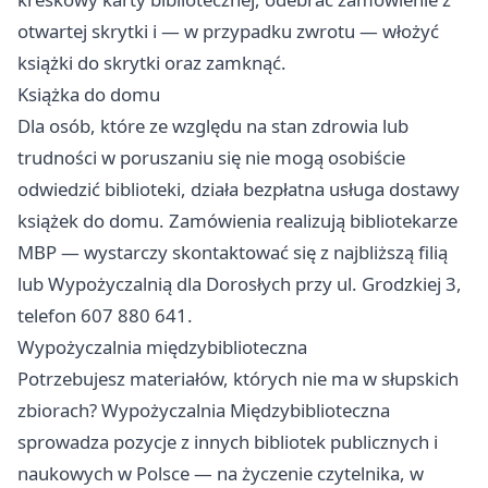
otwartej skrytki i — w przypadku zwrotu — włożyć
książki do skrytki oraz zamknąć.
Książka do domu
Dla osób, które ze względu na stan zdrowia lub
trudności w poruszaniu się nie mogą osobiście
odwiedzić biblioteki, działa bezpłatna usługa dostawy
książek do domu. Zamówienia realizują bibliotekarze
MBP — wystarczy skontaktować się z najbliższą filią
lub Wypożyczalnią dla Dorosłych przy ul. Grodzkiej 3,
telefon 607 880 641.
Wypożyczalnia międzybiblioteczna
Potrzebujesz materiałów, których nie ma w słupskich
zbiorach? Wypożyczalnia Międzybiblioteczna
sprowadza pozycje z innych bibliotek publicznych i
naukowych w Polsce — na życzenie czytelnika, w