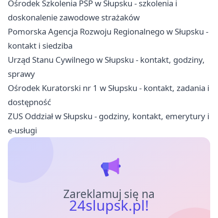
Ośrodek Szkolenia PSP w Słupsku - szkolenia i
doskonalenie zawodowe strażaków
Pomorska Agencja Rozwoju Regionalnego w Słupsku -
kontakt i siedziba
Urząd Stanu Cywilnego w Słupsku - kontakt, godziny,
sprawy
Ośrodek Kuratorski nr 1 w Słupsku - kontakt, zadania i
dostępność
ZUS Oddział w Słupsku - godziny, kontakt, emerytury i
e-usługi
Zareklamuj się na
24slupsk.pl!