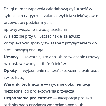
Drugi numer zapewnia całodobową dyżurność w
sytuacjach nagłych — zalania, wybicia ścieków, awarii
przewodów podziemnych.
Sprawy związane z wodą i ściekami
W siedzibie przy ul. Szczecińskiej załatwisz
kompleksowo sprawy związane z przyłączeniem do
sieci i bieżącą obsługą:
Umowy
— zawarcie, zmiana lub rozwiązanie umowy
na dostawę wody i odbiór ścieków
Opłaty
— wyjaśnienie naliczeń, rozłożenie płatności,
zwrot kaucji
Warunki techniczne
— wydanie dokumentacji
niezbędnej do projektowania przyłącza
Uzgodnienia projektowe
— akceptacja projektu
technicznego przyłącza wodociągowego lub