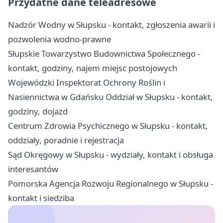
Przydatne dane teleadresowe
Nadzór Wodny w Słupsku - kontakt, zgłoszenia awarii i
pozwolenia wodno-prawne
Słupskie Towarzystwo Budownictwa Społecznego -
kontakt, godziny, najem miejsc postojowych
Wojewódzki Inspektorat Ochrony Roślin i
Nasiennictwa w Gdańsku Oddział w Słupsku - kontakt,
godziny, dojazd
Centrum Zdrowia Psychicznego w Słupsku - kontakt,
oddziały, poradnie i rejestracja
Sąd Okręgowy w Słupsku - wydziały, kontakt i obsługa
interesantów
Pomorska Agencja Rozwoju Regionalnego w Słupsku -
kontakt i siedziba