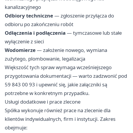
kanalizacyjnego
Odbiory techniczne
— zgłoszenie przyłącza do
odbioru po zakończeniu robót
Odłączenia i podłączenia
— tymczasowe lub stałe
wyłączenie z sieci
Wodomierze
— założenie nowego, wymiana
zużytego, plombowanie, legalizacja
Większość tych spraw wymaga wcześniejszego
przygotowania dokumentacji — warto zadzwonić pod
59 843 00 93 i upewnić się, jakie załączniki są
potrzebne w konkretnym przypadku.
Usługi dodatkowe i prace zlecone
Spółka wykonuje również prace na zlecenie dla
klientów indywidualnych, firm i instytucji. Zakres
obejmuje: