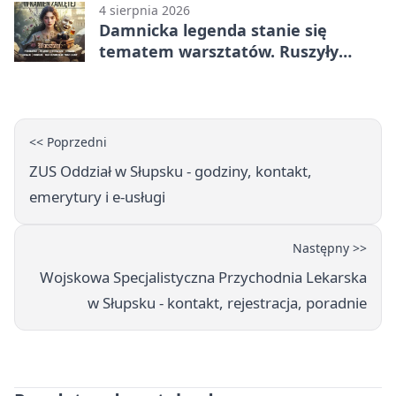
4 sierpnia 2026
Damnicka legenda stanie się
tematem warsztatów. Ruszyły
zapisy
<< Poprzedni
ZUS Oddział w Słupsku - godziny, kontakt,
emerytury i e-usługi
Następny >>
Wojskowa Specjalistyczna Przychodnia Lekarska
w Słupsku - kontakt, rejestracja, poradnie