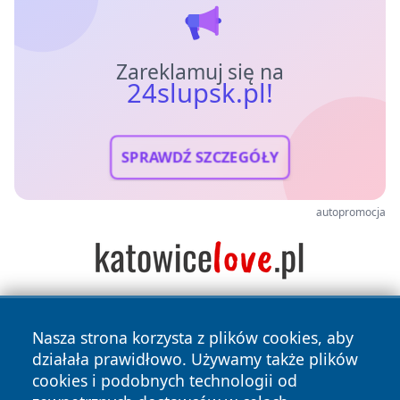
Zareklamuj się na
24slupsk.pl!
SPRAWDŹ SZCZEGÓŁY
autopromocja
Nasza strona korzysta z plików cookies, aby
działała prawidłowo. Używamy także plików
cookies i podobnych technologii od