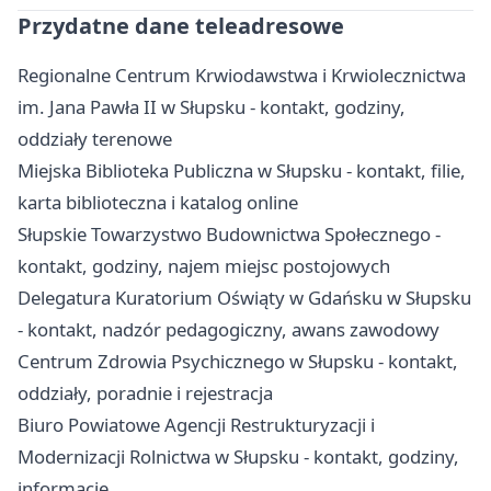
Przydatne dane teleadresowe
Regionalne Centrum Krwiodawstwa i Krwiolecznictwa
im. Jana Pawła II w Słupsku - kontakt, godziny,
oddziały terenowe
Miejska Biblioteka Publiczna w Słupsku - kontakt, filie,
karta biblioteczna i katalog online
Słupskie Towarzystwo Budownictwa Społecznego -
kontakt, godziny, najem miejsc postojowych
Delegatura Kuratorium Oświąty w Gdańsku w Słupsku
- kontakt, nadzór pedagogiczny, awans zawodowy
Centrum Zdrowia Psychicznego w Słupsku - kontakt,
oddziały, poradnie i rejestracja
Biuro Powiatowe Agencji Restrukturyzacji i
Modernizacji Rolnictwa w Słupsku - kontakt, godziny,
informacje