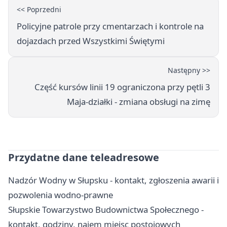
<< Poprzedni
Policyjne patrole przy cmentarzach i kontrole na
dojazdach przed Wszystkimi Świętymi
Następny >>
Część kursów linii 19 ograniczona przy pętli 3
Maja-działki - zmiana obsługi na zimę
Przydatne dane teleadresowe
Nadzór Wodny w Słupsku - kontakt, zgłoszenia awarii i
pozwolenia wodno-prawne
Słupskie Towarzystwo Budownictwa Społecznego -
kontakt, godziny, najem miejsc postojowych