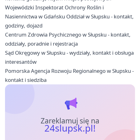
Wojewódzki Inspektorat Ochrony Roślin i
Nasiennictwa w Gdańsku Oddział w Słupsku - kontakt,
godziny, dojazd
Centrum Zdrowia Psychicznego w Słupsku - kontakt,
oddziały, poradnie i rejestracja
Sąd Okręgowy w Słupsku - wydziały, kontakt i obsługa
interesantów
Pomorska Agencja Rozwoju Regionalnego w Słupsku -
kontakt i siedziba
Zareklamuj się na
24slupsk.pl!