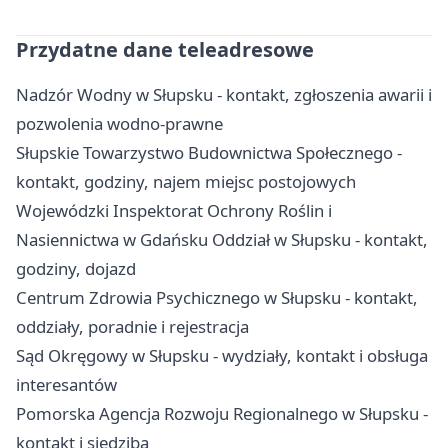
Przydatne dane teleadresowe
Nadzór Wodny w Słupsku - kontakt, zgłoszenia awarii i
pozwolenia wodno-prawne
Słupskie Towarzystwo Budownictwa Społecznego -
kontakt, godziny, najem miejsc postojowych
Wojewódzki Inspektorat Ochrony Roślin i
Nasiennictwa w Gdańsku Oddział w Słupsku - kontakt,
godziny, dojazd
Centrum Zdrowia Psychicznego w Słupsku - kontakt,
oddziały, poradnie i rejestracja
Sąd Okręgowy w Słupsku - wydziały, kontakt i obsługa
interesantów
Pomorska Agencja Rozwoju Regionalnego w Słupsku -
kontakt i siedziba