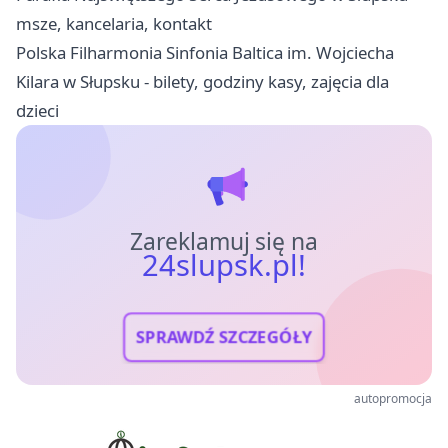
msze, kancelaria, kontakt
Polska Filharmonia Sinfonia Baltica im. Wojciecha
Kilara w Słupsku - bilety, godziny kasy, zajęcia dla
dzieci
Zareklamuj się na
24slupsk.pl!
SPRAWDŹ SZCZEGÓŁY
autopromocja