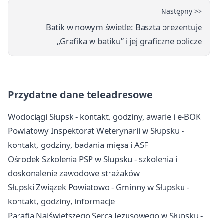
Następny >>
Batik w nowym świetle: Baszta prezentuje
„Grafika w batiku” i jej graficzne oblicze
Przydatne dane teleadresowe
Wodociągi Słupsk - kontakt, godziny, awarie i e-BOK
Powiatowy Inspektorat Weterynarii w Słupsku -
kontakt, godziny, badania mięsa i ASF
Ośrodek Szkolenia PSP w Słupsku - szkolenia i
doskonalenie zawodowe strażaków
Słupski Związek Powiatowo - Gminny w Słupsku -
kontakt, godziny, informacje
Parafia Najświętszego Serca Jezusowego w Słupsku -