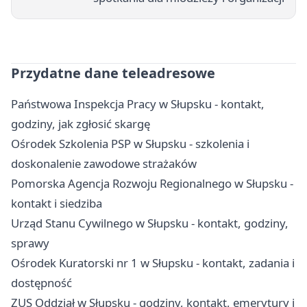
Przydatne dane teleadresowe
Państwowa Inspekcja Pracy w Słupsku - kontakt,
godziny, jak zgłosić skargę
Ośrodek Szkolenia PSP w Słupsku - szkolenia i
doskonalenie zawodowe strażaków
Pomorska Agencja Rozwoju Regionalnego w Słupsku -
kontakt i siedziba
Urząd Stanu Cywilnego w Słupsku - kontakt, godziny,
sprawy
Ośrodek Kuratorski nr 1 w Słupsku - kontakt, zadania i
dostępność
ZUS Oddział w Słupsku - godziny, kontakt, emerytury i