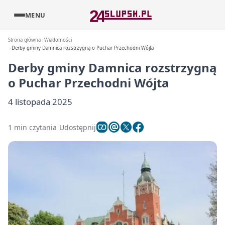
MENU
Strona główna
Wiadomości
Derby gminy Damnica rozstrzygną o Puchar Przechodni Wójta
Derby gminy Damnica rozstrzygną
o Puchar Przechodni Wójta
4 listopada 2025
1 min czytania
Udostępnij