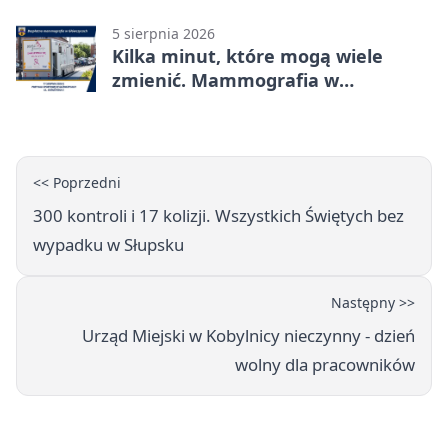
5 sierpnia 2026
Kilka minut, które mogą wiele
zmienić. Mammografia w
Główczycach
<< Poprzedni
300 kontroli i 17 kolizji. Wszystkich Świętych bez
wypadku w Słupsku
Następny >>
Urząd Miejski w Kobylnicy nieczynny - dzień
wolny dla pracowników