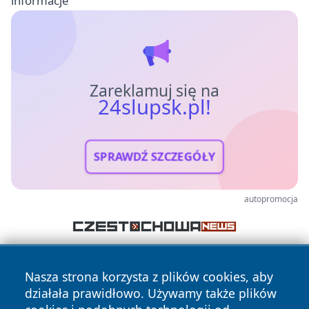
informacje
Zareklamuj się na
24slupsk.pl!
SPRAWDŹ SZCZEGÓŁY
autopromocja
Nasza strona korzysta z plików cookies, aby
działała prawidłowo. Używamy także plików