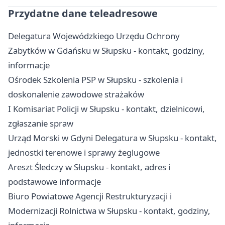
Przydatne dane teleadresowe
Delegatura Wojewódzkiego Urzędu Ochrony
Zabytków w Gdańsku w Słupsku - kontakt, godziny,
informacje
Ośrodek Szkolenia PSP w Słupsku - szkolenia i
doskonalenie zawodowe strażaków
I Komisariat Policji w Słupsku - kontakt, dzielnicowi,
zgłaszanie spraw
Urząd Morski w Gdyni Delegatura w Słupsku - kontakt,
jednostki terenowe i sprawy żeglugowe
Areszt Śledczy w Słupsku - kontakt, adres i
podstawowe informacje
Biuro Powiatowe Agencji Restrukturyzacji i
Modernizacji Rolnictwa w Słupsku - kontakt, godziny,