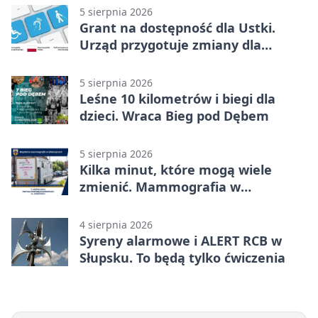
5 sierpnia 2026
Grant na dostępność dla Ustki.
Urząd przygotuje zmiany dla
mieszkańców
5 sierpnia 2026
Leśne 10 kilometrów i biegi dla
dzieci. Wraca Bieg pod Dębem
5 sierpnia 2026
Kilka minut, które mogą wiele
zmienić. Mammografia w
Główczycach
4 sierpnia 2026
Syreny alarmowe i ALERT RCB w
Słupsku. To będą tylko ćwiczenia