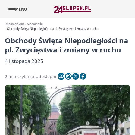
MENU
Strona główna
Wiadomości
Obchody Święta Niepodległości na pl. Zwycięstwa i zmiany w ruchu
Obchody Święta Niepodległości na
pl. Zwycięstwa i zmiany w ruchu
4 listopada 2025
2 min czytania
Udostępnij