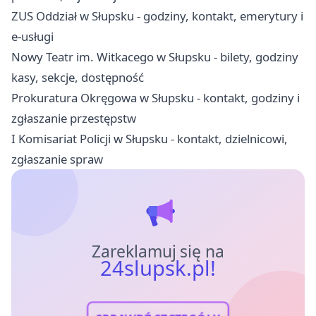
ZUS Oddział w Słupsku - godziny, kontakt, emerytury i
e-usługi
Nowy Teatr im. Witkacego w Słupsku - bilety, godziny
kasy, sekcje, dostępność
Prokuratura Okręgowa w Słupsku - kontakt, godziny i
zgłaszanie przestępstw
I Komisariat Policji w Słupsku - kontakt, dzielnicowi,
zgłaszanie spraw
Zareklamuj się na
24slupsk.pl!