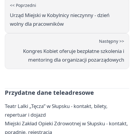
<< Poprzedni
Urząd Miejski w Kobylnicy nieczynny - dzień
wolny dla pracowników
Następny >>
Kongres Kobiet oferuje bezpłatne szkolenia i
mentoring dla organizacji pozarządowych
Przydatne dane teleadresowe
Teatr Lalki „Tęcza” w Słupsku - kontakt, bilety,
repertuar i dojazd
Miejski Zakład Opieki Zdrowotnej w Słupsku - kontakt,
poradnie, rejestracja