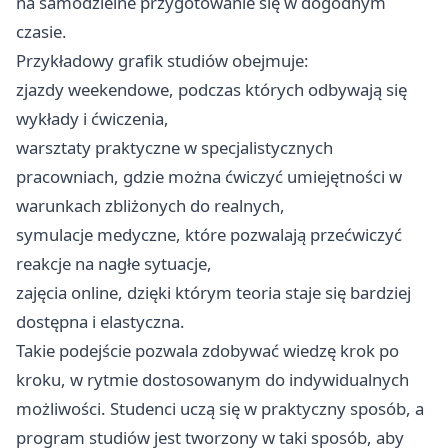
na samodzielne przygotowanie się w dogodnym
czasie.
Przykładowy grafik studiów obejmuje:
zjazdy weekendowe, podczas których odbywają się
wykłady i ćwiczenia,
warsztaty praktyczne w specjalistycznych
pracowniach, gdzie można ćwiczyć umiejętności w
warunkach zbliżonych do realnych,
symulacje medyczne, które pozwalają przećwiczyć
reakcje na nagłe sytuacje,
zajęcia online, dzięki którym teoria staje się bardziej
dostępna i elastyczna.
Takie podejście pozwala zdobywać wiedzę krok po
kroku, w rytmie dostosowanym do indywidualnych
możliwości. Studenci uczą się w praktyczny sposób, a
program studiów jest tworzony w taki sposób, aby