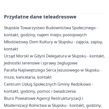
Przydatne dane teleadresowe
Słupskie Towarzystwo Budownictwa Społecznego -
kontakt, godziny, najem miejsc postojowych
Młodzieżowy Dom Kultury w Słupsku - zajęcia, zapisy,
kontakt
Urząd Morski w Gdyni Delegatura w Słupsku - kontakt,
jednostki terenowe i sprawy żeglugowe
Parafia Najświętszego Serca Jezusowego w Słupsku -
msze, kancelaria, kontakt
Centrum Usług Społecznych Gminy Redzikowo -
kontakt, godziny, pomoc i świadczenia
Biuro Powiatowe Agencji Restrukturyzacji i
Modernizacji Rolnictwa w Słupsku - kontakt, godziny,