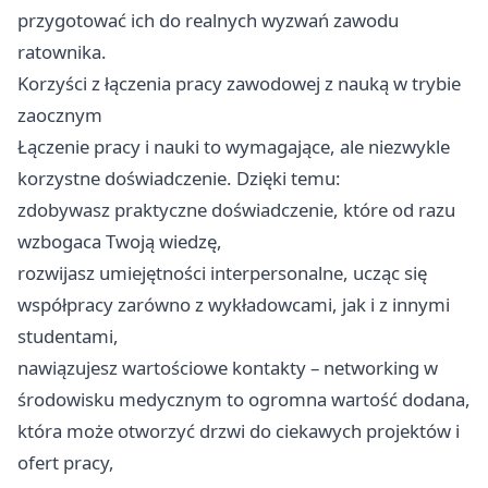
przygotować ich do realnych wyzwań zawodu
ratownika.
Korzyści z łączenia pracy zawodowej z nauką w trybie
zaocznym
Łączenie pracy i nauki to wymagające, ale niezwykle
korzystne doświadczenie. Dzięki temu:
zdobywasz praktyczne doświadczenie, które od razu
wzbogaca Twoją wiedzę,
rozwijasz umiejętności interpersonalne, ucząc się
współpracy zarówno z wykładowcami, jak i z innymi
studentami,
nawiązujesz wartościowe kontakty – networking w
środowisku medycznym to ogromna wartość dodana,
która może otworzyć drzwi do ciekawych projektów i
ofert pracy,