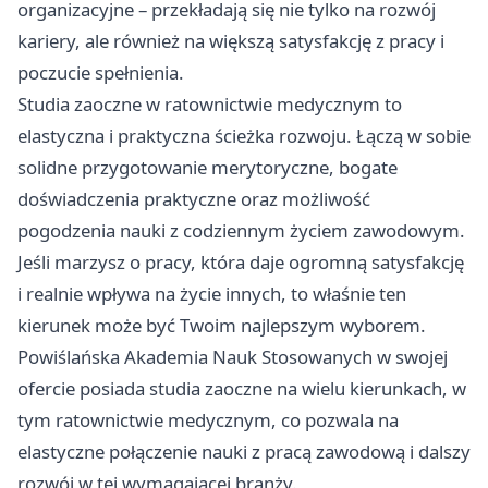
organizacyjne – przekładają się nie tylko na rozwój
kariery, ale również na większą satysfakcję z pracy i
poczucie spełnienia.
Studia zaoczne w ratownictwie medycznym to
elastyczna i praktyczna ścieżka rozwoju. Łączą w sobie
solidne przygotowanie merytoryczne, bogate
doświadczenia praktyczne oraz możliwość
pogodzenia nauki z codziennym życiem zawodowym.
Jeśli marzysz o pracy, która daje ogromną satysfakcję
i realnie wpływa na życie innych, to właśnie ten
kierunek może być Twoim najlepszym wyborem.
Powiślańska Akademia Nauk Stosowanych
w swojej
ofercie posiada studia zaoczne na wielu kierunkach, w
tym ratownictwie medycznym, co pozwala na
elastyczne połączenie nauki z pracą zawodową i dalszy
rozwój w tej wymagającej branży.