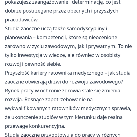
pokazujesz zaangażowanie i determinację, co jest
dobrze postrzegane przez obecnych i przyszłych
pracodawców.
Studia zaoczne uczą także samodyscypliny i
planowania – kompetencji, które są nieocenione
zarówno w życiu zawodowym, jak i prywatnym. To nie
tylko inwestycja w wiedzę, ale również w osobisty
rozwój i pewność siebie.
Przyszłość kariery ratownika medycznego – jak studia
zaoczne otwierają drzwi do rozwoju zawodowego?
Rynek pracy w ochronie zdrowia stale się zmienia i
rozwija. Rosnące zapotrzebowanie na
wykwalifikowanych ratowników medycznych sprawia,
że ukończenie studiów w tym kierunku daje realną
przewagę konkurencyjną.
Studia zaoczne przygotowują do pracy w różnych