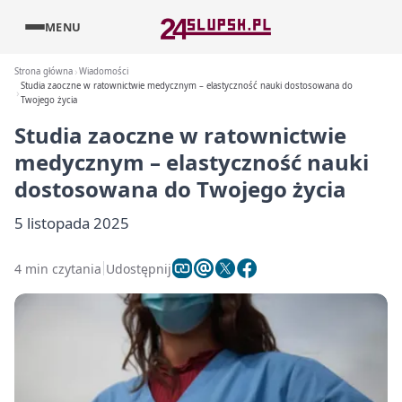
MENU
Strona główna
Wiadomości
Studia zaoczne w ratownictwie medycznym – elastyczność nauki dostosowana do
Twojego życia
Studia zaoczne w ratownictwie
medycznym – elastyczność nauki
dostosowana do Twojego życia
5 listopada 2025
4 min czytania
Udostępnij