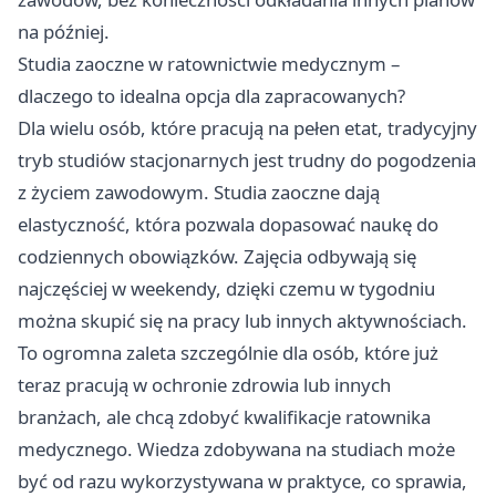
na później.
Studia zaoczne w ratownictwie medycznym –
dlaczego to idealna opcja dla zapracowanych?
Dla wielu osób, które pracują na pełen etat, tradycyjny
tryb studiów stacjonarnych jest trudny do pogodzenia
z życiem zawodowym. Studia zaoczne dają
elastyczność, która pozwala dopasować naukę do
codziennych obowiązków. Zajęcia odbywają się
najczęściej w weekendy, dzięki czemu w tygodniu
można skupić się na pracy lub innych aktywnościach.
To ogromna zaleta szczególnie dla osób, które już
teraz pracują w ochronie zdrowia lub innych
branżach, ale chcą zdobyć kwalifikacje ratownika
medycznego. Wiedza zdobywana na studiach może
być od razu wykorzystywana w praktyce, co sprawia,