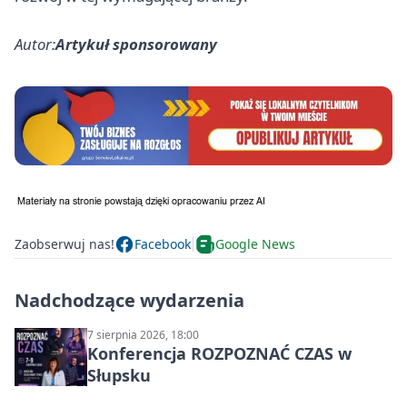
Autor:
Artykuł sponsorowany
Zaobserwuj nas!
Facebook
Google News
Nadchodzące wydarzenia
7 sierpnia 2026, 18:00
Konferencja ROZPOZNAĆ CZAS w
Słupsku