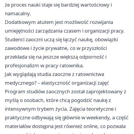
że proces nauki staje się bardziej wartościowy i
namacalny.
Dodatkowym atutem jest możliwość rozwijania
umiejętności zarządzania czasem i organizacji pracy.
Studenci zaoczni uczą się łączyć naukę, obowiązki
zawodowe i życie prywatne, co w przyszłości
przekłada się na jeszcze większą odporność i
profesjonalizm w pracy ratownika.
Jak wyglądają studia zaoczne z ratownictwa
medycznego? – elastyczność organizacji zajęć
Program studiów zaocznych został zaprojektowany z
myślą o osobach, które chcą pogodzić naukę z
intensywnym trybem życia. Zajęcia teoretyczne i
praktyczne odbywają się głównie w weekendy, a część
materiałów dostępna jest również online, co pozwala