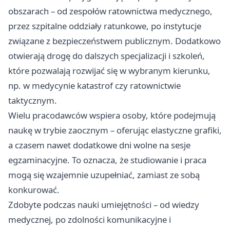
obszarach – od zespołów ratownictwa medycznego,
przez szpitalne oddziały ratunkowe, po instytucje
związane z bezpieczeństwem publicznym. Dodatkowo
otwierają drogę do dalszych specjalizacji i szkoleń,
które pozwalają rozwijać się w wybranym kierunku,
np. w medycynie katastrof czy ratownictwie
taktycznym.
Wielu pracodawców wspiera osoby, które podejmują
naukę w trybie zaocznym – oferując elastyczne grafiki,
a czasem nawet dodatkowe dni wolne na sesje
egzaminacyjne. To oznacza, że studiowanie i praca
mogą się wzajemnie uzupełniać, zamiast ze sobą
konkurować.
Zdobyte podczas nauki umiejętności – od wiedzy
medycznej, po zdolności komunikacyjne i