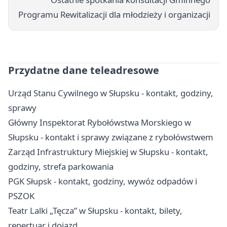
Programu Rewitalizacji dla młodzieży i organizacji
Przydatne dane teleadresowe
Urząd Stanu Cywilnego w Słupsku - kontakt, godziny,
sprawy
Główny Inspektorat Rybołówstwa Morskiego w
Słupsku - kontakt i sprawy związane z rybołówstwem
Zarząd Infrastruktury Miejskiej w Słupsku - kontakt,
godziny, strefa parkowania
PGK Słupsk - kontakt, godziny, wywóz odpadów i
PSZOK
Teatr Lalki „Tęcza” w Słupsku - kontakt, bilety,
repertuar i dojazd