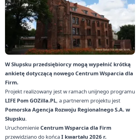
W Słupsku przedsiębiorcy mogą wypełnić krótką
ankietę dotyczącą nowego Centrum Wsparcia dla
Firm.
Projekt realizowany jest w ramach unijnego programu
LIFE Pom GOZilla.PL
, a partnerem projektu jest
Pomorska Agencja Rozwoju Regionalnego S.A. w
Słupsku
.
Uruchomienie
Centrum Wsparcia dla Firm
przewidziano do końca
I kwartału 2026 r.