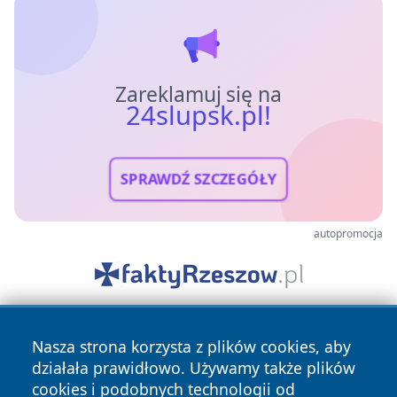
Zareklamuj się na
24slupsk.pl!
SPRAWDŹ SZCZEGÓŁY
autopromocja
Nasza strona korzysta z plików cookies, aby
działała prawidłowo. Używamy także plików
cookies i podobnych technologii od