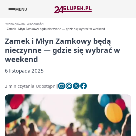
MENU
Strona główna
Wiadomości
Zamek i Młyn Zamkowy będą nieczynne — gdzie się wybrać w weekend
Zamek i Młyn Zamkowy będą
nieczynne — gdzie się wybrać w
weekend
6 listopada 2025
2 min czytania
Udostępnij