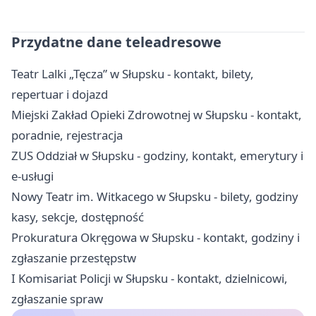
Przydatne dane teleadresowe
Teatr Lalki „Tęcza” w Słupsku - kontakt, bilety,
repertuar i dojazd
Miejski Zakład Opieki Zdrowotnej w Słupsku - kontakt,
poradnie, rejestracja
ZUS Oddział w Słupsku - godziny, kontakt, emerytury i
e-usługi
Nowy Teatr im. Witkacego w Słupsku - bilety, godziny
kasy, sekcje, dostępność
Prokuratura Okręgowa w Słupsku - kontakt, godziny i
zgłaszanie przestępstw
I Komisariat Policji w Słupsku - kontakt, dzielnicowi,
zgłaszanie spraw