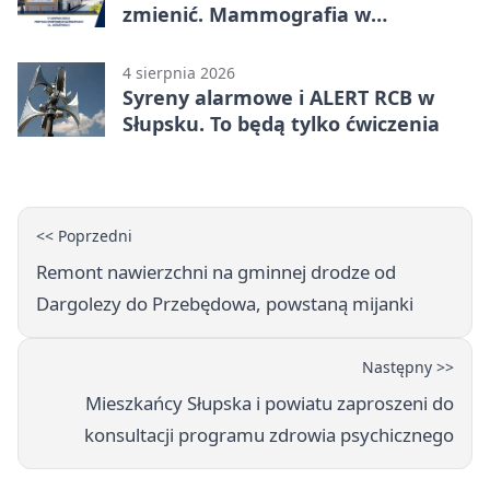
zmienić. Mammografia w
Główczycach
4 sierpnia 2026
Syreny alarmowe i ALERT RCB w
Słupsku. To będą tylko ćwiczenia
<< Poprzedni
Remont nawierzchni na gminnej drodze od
Dargolezy do Przebędowa, powstaną mijanki
Następny >>
Mieszkańcy Słupska i powiatu zaproszeni do
konsultacji programu zdrowia psychicznego