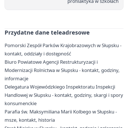
profilaktyka w szkołach
Przydatne dane teleadresowe
Pomorski Zespół Parków Krajobrazowych w Słupsku -
kontakt, oddziały i dostępność
Biuro Powiatowe Agencji Restrukturyzacji i
Modernizacji Rolnictwa w Słupsku - kontakt, godziny,
informacje
Delegatura Wojewódzkiego Inspektoratu Inspekcji
Handlowej w Słupsku - kontakt, godziny, skargi i spory
konsumenckie
Parafia św. Maksymiliana Marii Kolbego w Słupsku -
msze, kontakt, historia