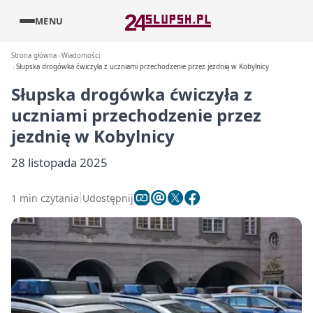
MENU
Strona główna
Wiadomości
Słupska drogówka ćwiczyła z uczniami przechodzenie przez jezdnię w Kobylnicy
Słupska drogówka ćwiczyła z
uczniami przechodzenie przez
jezdnię w Kobylnicy
28 listopada 2025
1 min czytania
Udostępnij