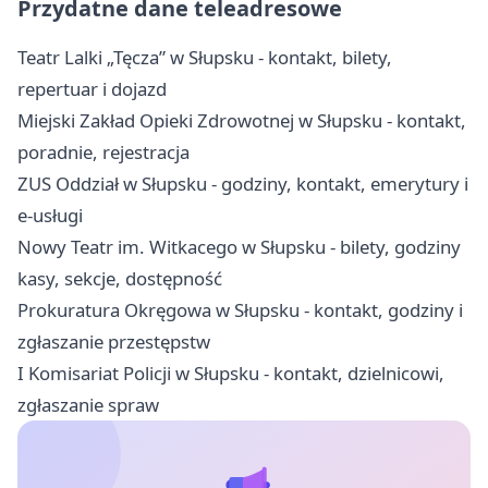
Przydatne dane teleadresowe
Teatr Lalki „Tęcza” w Słupsku - kontakt, bilety,
repertuar i dojazd
Miejski Zakład Opieki Zdrowotnej w Słupsku - kontakt,
poradnie, rejestracja
ZUS Oddział w Słupsku - godziny, kontakt, emerytury i
e-usługi
Nowy Teatr im. Witkacego w Słupsku - bilety, godziny
kasy, sekcje, dostępność
Prokuratura Okręgowa w Słupsku - kontakt, godziny i
zgłaszanie przestępstw
I Komisariat Policji w Słupsku - kontakt, dzielnicowi,
zgłaszanie spraw