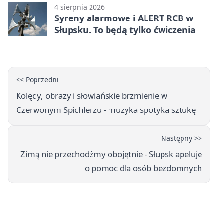
4 sierpnia 2026
Syreny alarmowe i ALERT RCB w
Słupsku. To będą tylko ćwiczenia
<< Poprzedni
Kolędy, obrazy i słowiańskie brzmienie w
Czerwonym Spichlerzu - muzyka spotyka sztukę
Następny >>
Zimą nie przechodźmy obojętnie - Słupsk apeluje
o pomoc dla osób bezdomnych