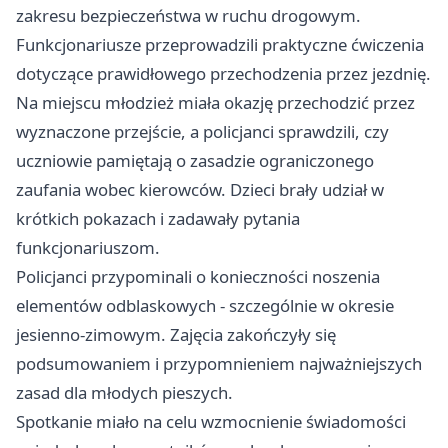
zakresu bezpieczeństwa w ruchu drogowym.
Funkcjonariusze przeprowadzili praktyczne ćwiczenia
dotyczące prawidłowego przechodzenia przez jezdnię.
Na miejscu młodzież miała okazję przechodzić przez
wyznaczone przejście, a policjanci sprawdzili, czy
uczniowie pamiętają o zasadzie ograniczonego
zaufania wobec kierowców. Dzieci brały udział w
krótkich pokazach i zadawały pytania
funkcjonariuszom.
Policjanci przypominali o konieczności noszenia
elementów odblaskowych - szczególnie w okresie
jesienno-zimowym. Zajęcia zakończyły się
podsumowaniem i przypomnieniem najważniejszych
zasad dla młodych pieszych.
Spotkanie miało na celu wzmocnienie świadomości