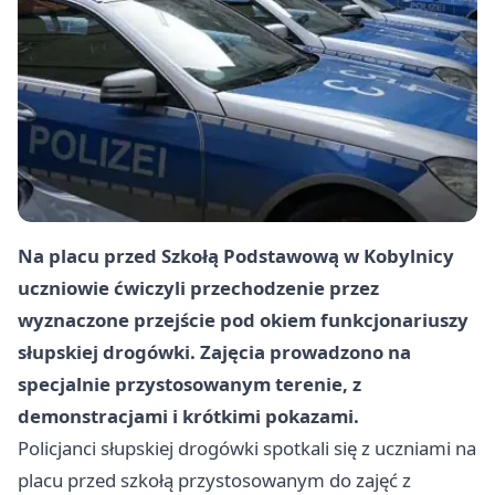
Na placu przed Szkołą Podstawową w Kobylnicy
uczniowie ćwiczyli przechodzenie przez
wyznaczone przejście pod okiem funkcjonariuszy
słupskiej drogówki. Zajęcia prowadzono na
specjalnie przystosowanym terenie, z
demonstracjami i krótkimi pokazami.
Policjanci słupskiej drogówki spotkali się z uczniami na
placu przed szkołą przystosowanym do zajęć z