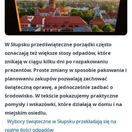
W Słupsku przedświąteczne porządki często
oznaczają też większe stosy odpadów, które
znikają w ciągu kilku dni po rozpakowaniu
prezentów. Proste zmiany w sposobie pakowania i
planowaniu zakupów pozwalają zachować
świąteczną oprawę, a jednocześnie zadbać o
środowisko. W tekście pokazujemy praktyczne
pomysły i wskazówki, które działają w domu i na
miejskim osiedlu.
Wybory świąteczne w Słupsku przekładają się na
realne ilości odpadów