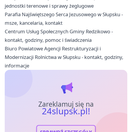
jednostki terenowe i sprawy żeglugowe
Parafia Najświętszego Serca Jezusowego w Słupsku -
msze, kancelaria, kontakt
Centrum Usług Społecznych Gminy Redzikowo -
kontakt, godziny, pomoc i świadczenia
Biuro Powiatowe Agencji Restrukturyzacji i
Modernizacji Rolnictwa w Słupsku - kontakt, godziny,
informacje
Zareklamuj się na
24slupsk.pl!