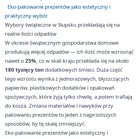
Eko-pakowanie prezentów jako estetyczny i
praktyczny wybór
Wybory świąteczne w Słupsku przekładają się na
realne ilości odpadów
W okresie świątecznym gospodarstwa domowe
produkują więcej odpadów — ich ilość może wzrosnąć
nawet o
25%
, co w skali kraju przekłada się na około
180 tysięcy ton
dodatkowych śmieci. Duża część
tego wzrostu wynika z jednorazowych, błyszczących
papierów, plastikowych dodatków i opakowań
spożywczych, które żyją tylko chwilę, a potem trafiają
do kosza. Zmiana materiałów i nawyków przy
pakowaniu prezentów to jeden z najprostszych
sposobów, by tę skalę zmniejszyć.
Eko-pakowanie prezentów jako estetyczny i