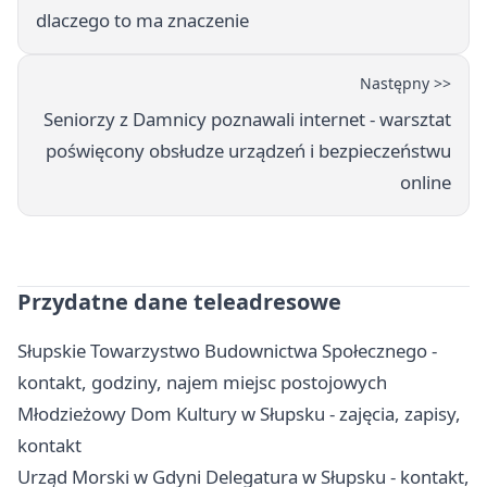
dlaczego to ma znaczenie
Następny >>
Seniorzy z Damnicy poznawali internet - warsztat
poświęcony obsłudze urządzeń i bezpieczeństwu
online
Przydatne dane teleadresowe
Słupskie Towarzystwo Budownictwa Społecznego -
kontakt, godziny, najem miejsc postojowych
Młodzieżowy Dom Kultury w Słupsku - zajęcia, zapisy,
kontakt
Urząd Morski w Gdyni Delegatura w Słupsku - kontakt,