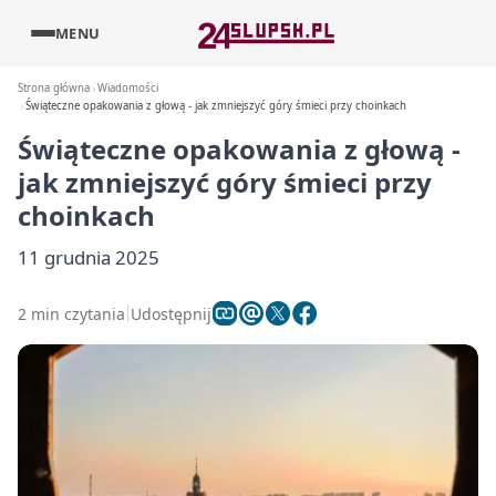
MENU
Strona główna
Wiadomości
Świąteczne opakowania z głową - jak zmniejszyć góry śmieci przy choinkach
Świąteczne opakowania z głową -
jak zmniejszyć góry śmieci przy
choinkach
11 grudnia 2025
2 min czytania
Udostępnij