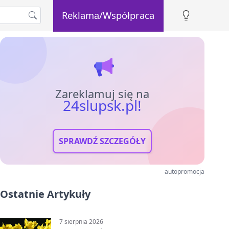
Reklama/Współpraca
Zareklamuj się na
24slupsk.pl!
SPRAWDŹ SZCZEGÓŁY
autopromocja
Ostatnie Artykuły
7 sierpnia 2026