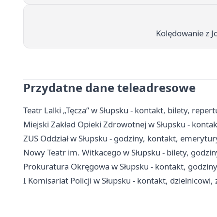
Kolędowanie z J
Przydatne dane teleadresowe
Teatr Lalki „Tęcza” w Słupsku - kontakt, bilety, repert
Miejski Zakład Opieki Zdrowotnej w Słupsku - kontakt
ZUS Oddział w Słupsku - godziny, kontakt, emerytury
Nowy Teatr im. Witkacego w Słupsku - bilety, godzin
Prokuratura Okręgowa w Słupsku - kontakt, godziny 
I Komisariat Policji w Słupsku - kontakt, dzielnicowi