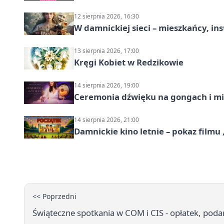
12 sierpnia 2026, 16:30
W damnickiej sieci – mieszkańcy, in
13 sierpnia 2026, 17:00
Kręgi Kobiet w Redzikowie
14 sierpnia 2026, 19:00
Ceremonia dźwięku na gongach i mi
14 sierpnia 2026, 21:00
Damnickie kino letnie – pokaz filmu
<< Poprzedni
Świąteczne spotkania w COM i CIS - opłatek, poda