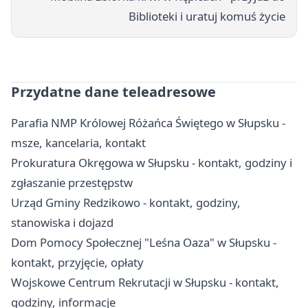
Biblioteki i uratuj komuś życie
Przydatne dane teleadresowe
Parafia NMP Królowej Różańca Świętego w Słupsku -
msze, kancelaria, kontakt
Prokuratura Okręgowa w Słupsku - kontakt, godziny i
zgłaszanie przestępstw
Urząd Gminy Redzikowo - kontakt, godziny,
stanowiska i dojazd
Dom Pomocy Społecznej "Leśna Oaza" w Słupsku -
kontakt, przyjęcie, opłaty
Wojskowe Centrum Rekrutacji w Słupsku - kontakt,
godziny, informacje