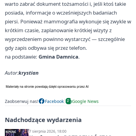
warto zabrać dokument tożsamości i, jeśli ktoś takie
posiada, informacje o wcześniejszych badaniach
piersi. Ponieważ mammografia wykonuje się zwykle w
krótkim czasie, zaplanowanie krótkiej wizyty z
wyprzedzeniem powinno wystarczyć — szczególnie
gdy zapis odbywa się przez telefon.
na podstawie:
Gmina Damnica
.
Autor:
krystian
Zaobserwuj nas!
Facebook
Google News
Nadchodzące wydarzenia
7 sierpnia 2026, 18:00