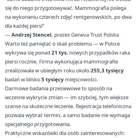
się do niego przygotowywać. Mammografia polega
na wykonaniu czterech zdjęć rentgenowskich, po dwa
dla każdej piersi”
—
Andrzej Stencel
, prezes Geneva Trust Polska
Warto też pamiętać o skali problemu — w Polsce
wykrywa się ponad
21 tys.
nowych przypadków raka
piersi rocznie. Firma wykonująca mammografie
zrealizowała w ubiegłym roku około
255,3 tysięcy
badań w blisko
5 tysięcy
miejscowości.
Darmowe badania przesiewowe to sposób na
wczesne wykrycie zmian — im szybciej, tym większe
szanse na skuteczne leczenie. Rejestracja telefoniczna
pozwala wybrać termin, a samo badanie nie wymaga
specjalnego przygotowania.
Praktyczne wskazówki dla osób zainteresowanych: