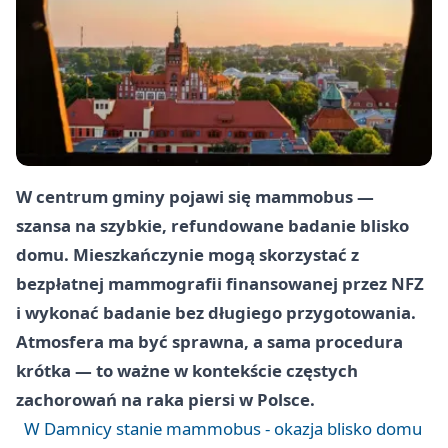
W centrum gminy pojawi się mammobus —
szansa na szybkie, refundowane badanie blisko
domu. Mieszkańczynie mogą skorzystać z
bezpłatnej mammografii finansowanej przez NFZ
i wykonać badanie bez długiego przygotowania.
Atmosfera ma być sprawna, a sama procedura
krótka — to ważne w kontekście częstych
zachorowań na raka piersi w Polsce.
W Damnicy stanie mammobus - okazja blisko domu