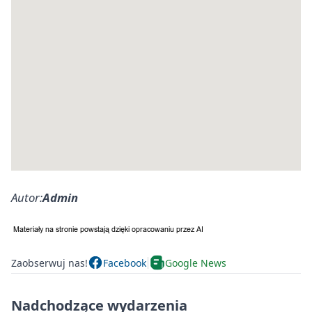
Autor:
Admin
Zaobserwuj nas!
Facebook
Google News
Nadchodzące wydarzenia