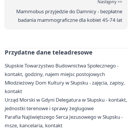
Następny >>
Mammobus przyjedzie do Damnicy - bezpłatne
badania mammograficzne dla kobiet 45-74 lat
Przydatne dane teleadresowe
Słupskie Towarzystwo Budownictwa Społecznego -
kontakt, godziny, najem miejsc postojowych
Młodzieżowy Dom Kultury w Słupsku - zajęcia, zapisy,
kontakt
Urząd Morski w Gdyni Delegatura w Słupsku - kontakt,
jednostki terenowe i sprawy żeglugowe
Parafia Najświętszego Serca Jezusowego w Słupsku -
msze, kancelaria, kontakt