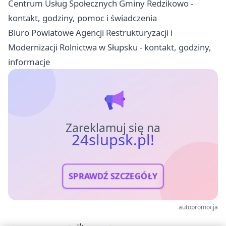
Centrum Usług Społecznych Gminy Redzikowo -
kontakt, godziny, pomoc i świadczenia
Biuro Powiatowe Agencji Restrukturyzacji i
Modernizacji Rolnictwa w Słupsku - kontakt, godziny,
informacje
Zareklamuj się na
24slupsk.pl!
SPRAWDŹ SZCZEGÓŁY
autopromocja