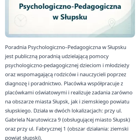
Poradnia Psychologiczno–Pedagogiczna w Słupsku
jest publiczną poradnią udzielającą pomocy
psychologiczno‑pedagogicznej dzieciom i młodzieży
oraz wspomagającą rodziców i nauczycieli poprzez
diagnozę i poradnictwo. Placówka współpracuje z
placówkami oświatowymi i realizuje zadania zarówno
na obszarze miasta Słupsk, jak i ziemskiego powiatu
słupskiego. Działa w dwóch lokalizacjach: przy ul.
Gabriela Narutowicza 9 (obsługującej miasto Słupsk)
oraz przy ul. Fabrycznej 1 (obszar działania: ziemski
powiat słupski).