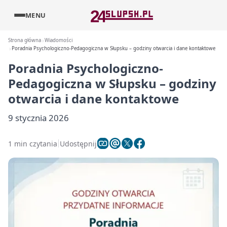
MENU
Strona główna
Wiadomości
Poradnia Psychologiczno-Pedagogiczna w Słupsku – godziny otwarcia i dane kontaktowe
Poradnia Psychologiczno-
Pedagogiczna w Słupsku – godziny
otwarcia i dane kontaktowe
9 stycznia 2026
1 min czytania
Udostępnij