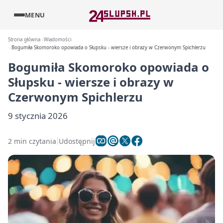
MENU
Strona główna
Wiadomości
Bogumiła Skomoroko opowiada o Słupsku - wiersze i obrazy w Czerwonym Spichlerzu
Bogumiła Skomoroko opowiada o
Słupsku - wiersze i obrazy w
Czerwonym Spichlerzu
9 stycznia 2026
2 min czytania
Udostępnij