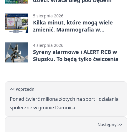
5 sierpnia 2026
Kilka minut, które mogą wiele
zmienić. Mammografia w
Główczycach
4 sierpnia 2026
Syreny alarmowe i ALERT RCB w
Słupsku. To będą tylko ćwiczenia
<< Poprzedni
Ponad ćwierć miliona złotych na sport i działania
społeczne w gminie Damnica
Następny >>