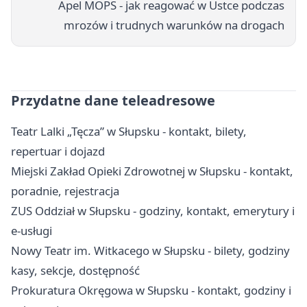
Apel MOPS - jak reagować w Ustce podczas
mrozów i trudnych warunków na drogach
Przydatne dane teleadresowe
Teatr Lalki „Tęcza” w Słupsku - kontakt, bilety,
repertuar i dojazd
Miejski Zakład Opieki Zdrowotnej w Słupsku - kontakt,
poradnie, rejestracja
ZUS Oddział w Słupsku - godziny, kontakt, emerytury i
e-usługi
Nowy Teatr im. Witkacego w Słupsku - bilety, godziny
kasy, sekcje, dostępność
Prokuratura Okręgowa w Słupsku - kontakt, godziny i