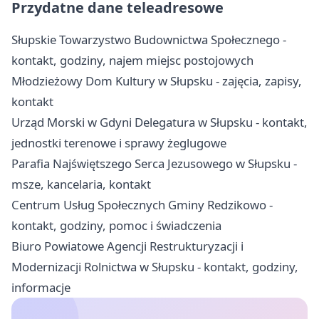
Przydatne dane teleadresowe
Słupskie Towarzystwo Budownictwa Społecznego -
kontakt, godziny, najem miejsc postojowych
Młodzieżowy Dom Kultury w Słupsku - zajęcia, zapisy,
kontakt
Urząd Morski w Gdyni Delegatura w Słupsku - kontakt,
jednostki terenowe i sprawy żeglugowe
Parafia Najświętszego Serca Jezusowego w Słupsku -
msze, kancelaria, kontakt
Centrum Usług Społecznych Gminy Redzikowo -
kontakt, godziny, pomoc i świadczenia
Biuro Powiatowe Agencji Restrukturyzacji i
Modernizacji Rolnictwa w Słupsku - kontakt, godziny,
informacje