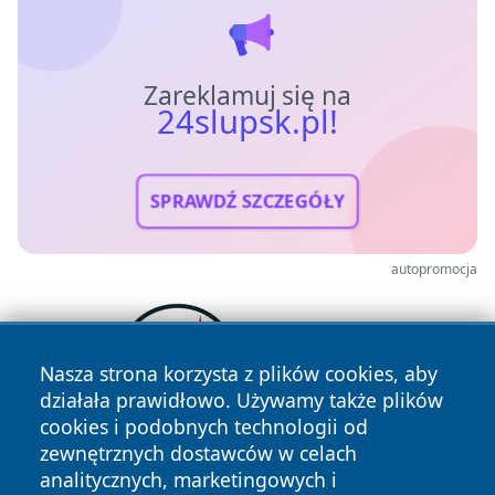
Zareklamuj się na
24slupsk.pl!
SPRAWDŹ SZCZEGÓŁY
autopromocja
Nasza strona korzysta z plików cookies, aby
działała prawidłowo. Używamy także plików
cookies i podobnych technologii od
zewnętrznych dostawców w celach
analitycznych, marketingowych i