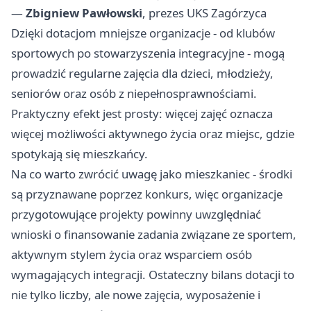
—
Zbigniew Pawłowski
, prezes UKS Zagórzyca
Dzięki dotacjom mniejsze organizacje - od klubów
sportowych po stowarzyszenia integracyjne - mogą
prowadzić regularne zajęcia dla dzieci, młodzieży,
seniorów oraz osób z niepełnosprawnościami.
Praktyczny efekt jest prosty: więcej zajęć oznacza
więcej możliwości aktywnego życia oraz miejsc, gdzie
spotykają się mieszkańcy.
Na co warto zwrócić uwagę jako mieszkaniec - środki
są przyznawane poprzez konkurs, więc organizacje
przygotowujące projekty powinny uwzględniać
wnioski o finansowanie zadania związane ze sportem,
aktywnym stylem życia oraz wsparciem osób
wymagających integracji. Ostateczny bilans dotacji to
nie tylko liczby, ale nowe zajęcia, wyposażenie i