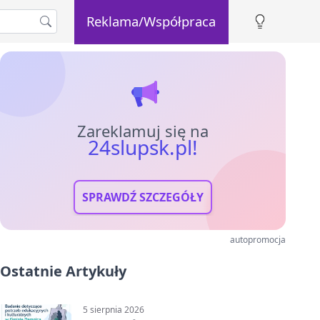
Reklama/Współpraca
Zareklamuj się na
24slupsk.pl!
SPRAWDŹ SZCZEGÓŁY
autopromocja
Ostatnie Artykuły
5 sierpnia 2026