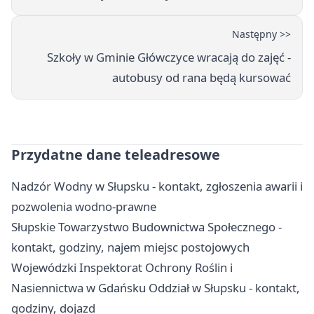
Następny >>
Szkoły w Gminie Główczyce wracają do zajęć -
autobusy od rana będą kursować
Przydatne dane teleadresowe
Nadzór Wodny w Słupsku - kontakt, zgłoszenia awarii i
pozwolenia wodno-prawne
Słupskie Towarzystwo Budownictwa Społecznego -
kontakt, godziny, najem miejsc postojowych
Wojewódzki Inspektorat Ochrony Roślin i
Nasiennictwa w Gdańsku Oddział w Słupsku - kontakt,
godziny, dojazd