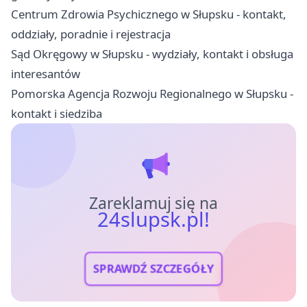
Centrum Zdrowia Psychicznego w Słupsku - kontakt,
oddziały, poradnie i rejestracja
Sąd Okręgowy w Słupsku - wydziały, kontakt i obsługa
interesantów
Pomorska Agencja Rozwoju Regionalnego w Słupsku -
kontakt i siedziba
Zareklamuj się na
24slupsk.pl!
SPRAWDŹ SZCZEGÓŁY