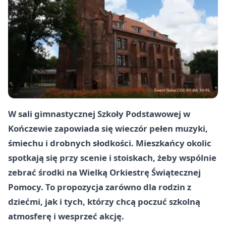
W sali gimnastycznej Szkoły Podstawowej w
Kończewie zapowiada się wieczór pełen muzyki,
śmiechu i drobnych słodkości. Mieszkańcy okolic
spotkają się przy scenie i stoiskach, żeby wspólnie
zebrać środki na Wielką Orkiestrę Świątecznej
Pomocy. To propozycja zarówno dla rodzin z
dziećmi, jak i tych, którzy chcą poczuć szkolną
atmosferę i wesprzeć akcję.