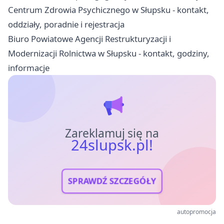
Centrum Zdrowia Psychicznego w Słupsku - kontakt,
oddziały, poradnie i rejestracja
Biuro Powiatowe Agencji Restrukturyzacji i
Modernizacji Rolnictwa w Słupsku - kontakt, godziny,
informacje
Zareklamuj się na
24slupsk.pl!
SPRAWDŹ SZCZEGÓŁY
autopromocja