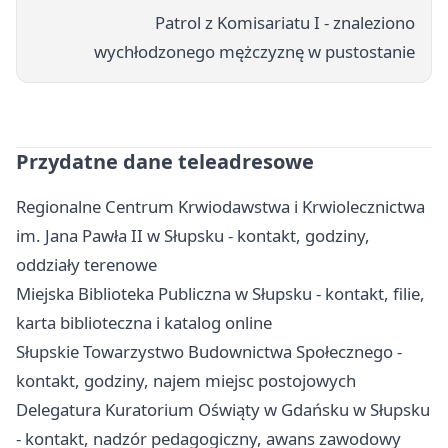
Patrol z Komisariatu I - znaleziono
wychłodzonego mężczyznę w pustostanie
Przydatne dane teleadresowe
Regionalne Centrum Krwiodawstwa i Krwiolecznictwa
im. Jana Pawła II w Słupsku - kontakt, godziny,
oddziały terenowe
Miejska Biblioteka Publiczna w Słupsku - kontakt, filie,
karta biblioteczna i katalog online
Słupskie Towarzystwo Budownictwa Społecznego -
kontakt, godziny, najem miejsc postojowych
Delegatura Kuratorium Oświąty w Gdańsku w Słupsku
- kontakt, nadzór pedagogiczny, awans zawodowy