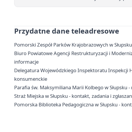
Przydatne dane teleadresowe
Pomorski Zespół Parków Krajobrazowych w Słupsku -
Biuro Powiatowe Agencji Restrukturyzacji i Moderniz
informacje
Delegatura Wojewódzkiego Inspektoratu Inspekcji Ha
konsumenckie
Parafia św. Maksymiliana Marii Kolbego w Słupsku - 
Straż Miejska w Słupsku - kontakt, zadania i zgłaszan
Pomorska Biblioteka Pedagogiczna w Słupsku - kontakt