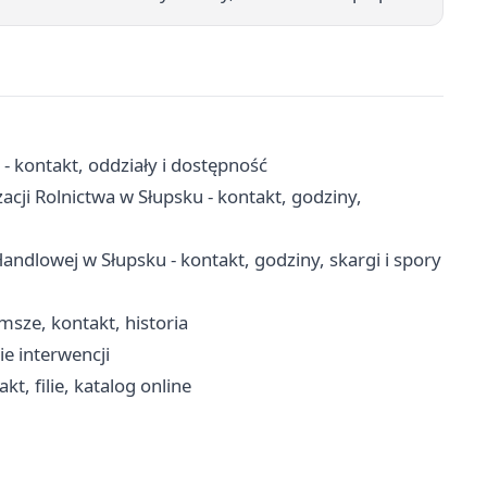
 kontakt, oddziały i dostępność
acji Rolnictwa w Słupsku - kontakt, godziny,
ndlowej w Słupsku - kontakt, godziny, skargi i spory
msze, kontakt, historia
ie interwencji
, filie, katalog online