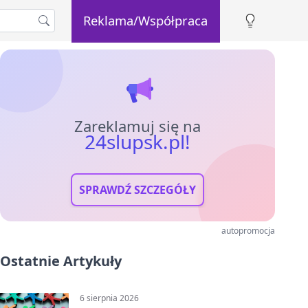
Reklama/Współpraca
Zareklamuj się na
24slupsk.pl!
SPRAWDŹ SZCZEGÓŁY
autopromocja
Ostatnie Artykuły
6 sierpnia 2026