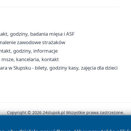
akt, godziny, badania mięsa i ASF
konalenie zawodowe strażaków
takt, godziny, informacje
 msze, kancelaria, kontakt
ra w Słupsku - bilety, godziny kasy, zajęcia dla dzieci
Copyright © 2026 24slupsk.pl Wszystkie prawa zastrzeżone.