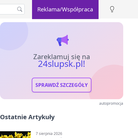
Reklama/Współpraca
Zareklamuj się na
24slupsk.pl!
SPRAWDŹ SZCZEGÓŁY
autopromocja
Ostatnie Artykuły
7 sierpnia 2026